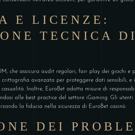
A E LICENZE:
ONE TECNICA D
M, che assicura audit regolari, fair play dei giochi e 
 crittografia avanzata per proteggere dati sensibili, e i
casualità. Inoltre, EuroBet adotta misure di responsabi
ndosi alle best practice del settore iGaming. Gli utenti
forzando la fiducia nella sicurezza di EuroBet casinò.
ONE DEI PROBLE