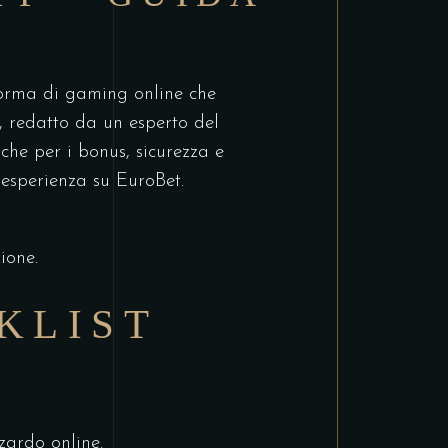
forma di gaming online che
, redatto da un esperto del
che per i bonus, sicurezza e
 esperienza su EuroBet.
ione.
KLIST
zardo online.