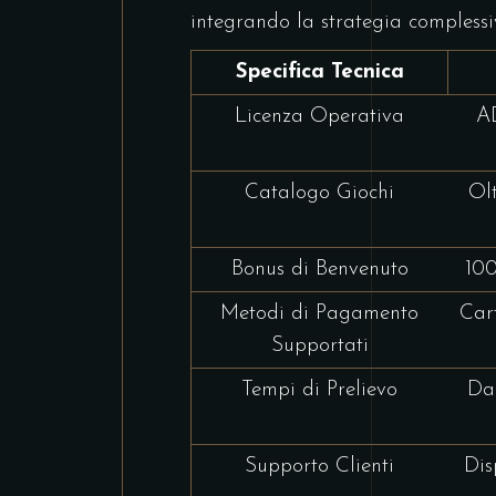
integrando la strategia complessi
Specifica Tecnica
Licenza Operativa
AD
Catalogo Giochi
Olt
Bonus di Benvenuto
100
Metodi di Pagamento
Cart
Supportati
Tempi di Prelievo
Da 
Supporto Clienti
Dis