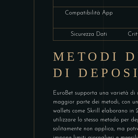
Compatibilità App
Sicurezza Dati
Crit
METODI D
DI DEPOSI
EuroBet supporta una varietà di m
maggior parte dei metodi, con un 
wallets come Skrill elaborano in 2
utilizzare lo stesso metodo per de
solitamente non applica, ma potr
impone limiti giornalieri e mensil