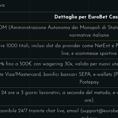
va.
Dettaglio per EuroBet Cas
M (Amministrazione Autonoma dei Monopoli di Stato)
normative italiane.
re 1000 titoli, inclusi slot da provider come NetEnt e 
live, e scommesse sportive.
% fino a 500€ con wagering 30x, valido per nuovi uten
e Visa/Mastercard, bonifici bancari SEPA, e-wallets (P
Postepay.
24 ore a 3 giorni lavorativi, a seconda del metodo; e-w
ore).
ponibile 24/7 tramite chat live, email (support@eurobet.