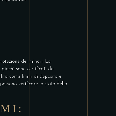
I
protezione dei minori. La
 giochi sono certificati da
lità come limiti di deposito e
 possono verificare lo stato della
MI: