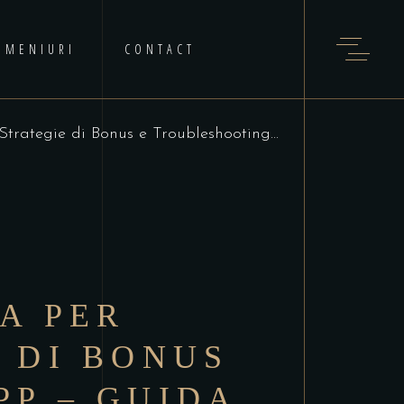
MENIURI
CONTACT
trategie di Bonus e Troubleshooting...
A PER
 DI BONUS
PP – GUIDA