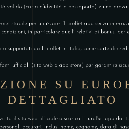
tà valido (carta d’identità o passaporto) e una prova 
rnet stabile per utilizzare l’EuroBet app senza interruzi
ondizioni, in particolare quelli relativi ai bonus, per e
o supportati da EuroBet in Italia, come carte di credito
onti ufficiali (sito web o app store) per garantire sic
ZIONE SU EURO
 DETTAGLIATO
visita il sito web ufficiale o scarica l’EuroBet app dal 
personali accurati, inclusi nome, cognome, data di nasc