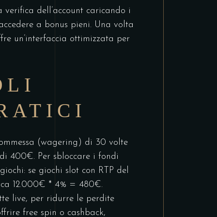
a verifica dell’account caricando i
e accedere a bonus pieni. Una volta
ffre un’interfaccia ottimizzata per
OLI
RATICI
scommessa (wagering) di 30 volte
 di 400€. Per sbloccare i fondi
ochi: se giochi slot con RTP del
circa 12.000€ * 4% = 480€.
e live, per ridurre le perdite
frire free spin o cashback,