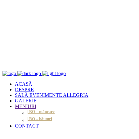
ACASĂ
DESPRE
SALĂ EVENIMENTE ALLEGRIA
GALERIE
MENIURI
| RO – mâncare
| RO – băuturi
CONTACT