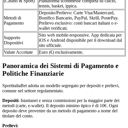
(Casino & Sport)
Piattaforma scommesse completa su calcio,
tennis, basket, ippica.
Deposito/Prelievo: Carte Visa/Mastercard,
Metodi di
Bonifico Bancario, PayPal, Skrill, PostePay.
Pagamento
Prelievo esclusivo: conti bancari italiani o e-
wallet verificati.
Sito web mobile-responsive. App dedicata per
Supporto
iOS e Android disponibile per il download dal
Dispositivi
sito ufficiale.
Valute Accettate
Euro (€) esclusivamente.
Panoramica dei Sistemi di Pagamento e
Politiche Finanziarie
SportitaliaBet adotta un modello segregato per depositi e prelievi,
comune nel settore regolamentato.
Depositi:
Istantanei e senza commissioni per la maggior parte dei
metodi (carte, e-wallet). Il deposito minimo tipico è di 10€. Ogni
deposito deve provenire da un metodo di pagamento a nome del
titolare del conto.
Prelievi: