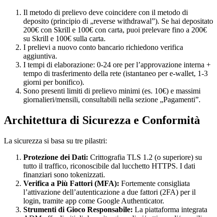
Il metodo di prelievo deve coincidere con il metodo di
deposito (principio di „reverse withdrawal”). Se hai depositato
200€ con Skrill e 100€ con carta, puoi prelevare fino a 200€
su Skrill e 100€ sulla carta.
I prelievi a nuovo conto bancario richiedono verifica
aggiuntiva.
I tempi di elaborazione: 0-24 ore per l’approvazione interna +
tempo di trasferimento della rete (istantaneo per e-wallet, 1-3
giorni per bonifico).
Sono presenti limiti di prelievo minimi (es. 10€) e massimi
giornalieri/mensili, consultabili nella sezione „Pagamenti”.
Architettura di Sicurezza e Conformità
La sicurezza si basa su tre pilastri:
Protezione dei Dati:
Crittografia TLS 1.2 (o superiore) su
tutto il traffico, riconoscibile dal lucchetto HTTPS. I dati
finanziari sono tokenizzati.
Verifica a Più Fattori (MFA):
Fortemente consigliata
l’attivazione dell’autenticazione a due fattori (2FA) per il
login, tramite app come Google Authenticator.
Strumenti di Gioco Responsabile:
La piattaforma integrata