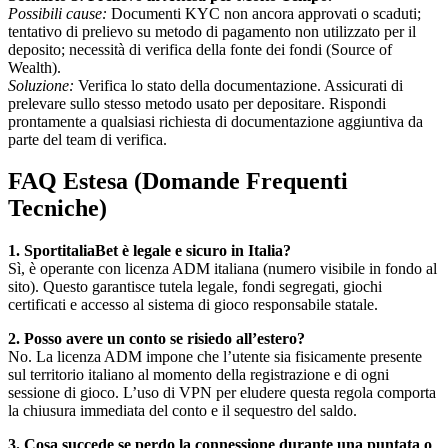
Possibili cause:
Documenti KYC non ancora approvati o scaduti;
tentativo di prelievo su metodo di pagamento non utilizzato per il
deposito; necessità di verifica della fonte dei fondi (Source of
Wealth).
Soluzione:
Verifica lo stato della documentazione. Assicurati di
prelevare sullo stesso metodo usato per depositare. Rispondi
prontamente a qualsiasi richiesta di documentazione aggiuntiva da
parte del team di verifica.
FAQ Estesa (Domande Frequenti
Tecniche)
1. SportitaliaBet è legale e sicuro in Italia?
Sì, è operante con licenza ADM italiana (numero visibile in fondo al
sito). Questo garantisce tutela legale, fondi segregati, giochi
certificati e accesso al sistema di gioco responsabile statale.
2. Posso avere un conto se risiedo all’estero?
No. La licenza ADM impone che l’utente sia fisicamente presente
sul territorio italiano al momento della registrazione e di ogni
sessione di gioco. L’uso di VPN per eludere questa regola comporta
la chiusura immediata del conto e il sequestro del saldo.
3. Cosa succede se perdo la connessione durante una puntata o