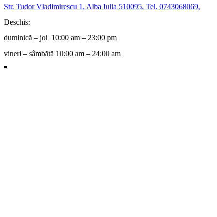
Str. Tudor Vladimirescu 1, Alba Iulia 510095,
Tel. 0743068069,
Deschis:
duminică – joi 10:00 am – 23:00 pm
vineri – sâmbătă 10:00 am – 24:00 am