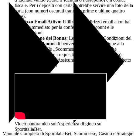
fiscale. Per i depositi con carta, potrebbe servire una foto della
carta (con numeri oscurati tranne le prime e ultime quattro
cifre).
Indirizzo Email Attivo:
Utilizza un indirizzo email a cui hai
accesso immediato per la conferma dell’account e le
comunicazioni.
Comprensione del Bonus:
Leggi i Termini e Condizioni del
sportitaliabet bonus
di benvenuto. Presta attenzione alla
sezione relativa alle „Scommesse non consentite” che
potrebbero invalidare i requisiti di puntata (playthrough).
Connessione Sicura:
Assicurati che il sito mostri il lucchetto
„HTTPS” nel browser.
Video panoramico sull’esperienza di gioco su
SportitaliaBet.
Manuale Completo di SportitaliaBet: Scommesse, Casino e Strategie