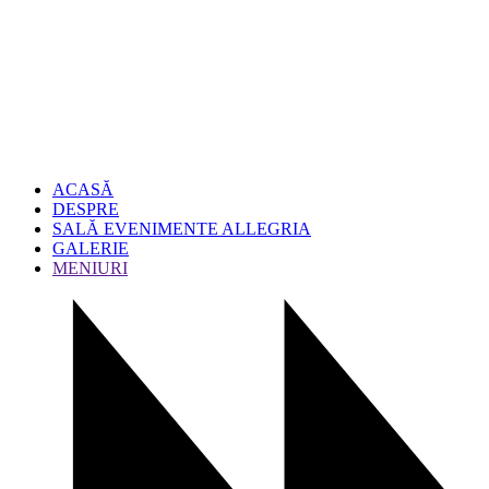
ACASĂ
DESPRE
SALĂ EVENIMENTE ALLEGRIA
GALERIE
MENIURI