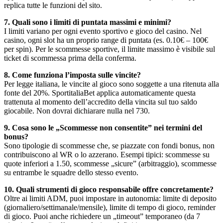
replica tutte le funzioni del sito.
7. Quali sono i limiti di puntata massimi e minimi?
I limiti variano per ogni evento sportivo e gioco del casino. Nel
casino, ogni slot ha un proprio range di puntata (es. 0.10€ – 100€
per spin). Per le scommesse sportive, il limite massimo è visibile sul
ticket di scommessa prima della conferma.
8. Come funziona l’imposta sulle vincite?
Per legge italiana, le vincite al gioco sono soggette a una ritenuta alla
fonte del 20%. SportitaliaBet applica automaticamente questa
trattenuta al momento dell’accredito della vincita sul tuo saldo
giocabile. Non dovrai dichiarare nulla nel 730.
9. Cosa sono le „Scommesse non consentite” nei termini del
bonus?
Sono tipologie di scommesse che, se piazzate con fondi bonus, non
contribuiscono al WR o lo azzerano. Esempi tipici: scommesse su
quote inferiori a 1.50, scommesse „sicure” (arbitraggio), scommesse
su entrambe le squadre dello stesso evento.
10. Quali strumenti di gioco responsabile offre concretamente?
Oltre ai limiti ADM, puoi impostare in autonomia: limite di deposito
(giornaliero/settimanale/mensile), limite di tempo di gioco, reminder
di gioco. Puoi anche richiedere un „timeout” temporaneo (da 7