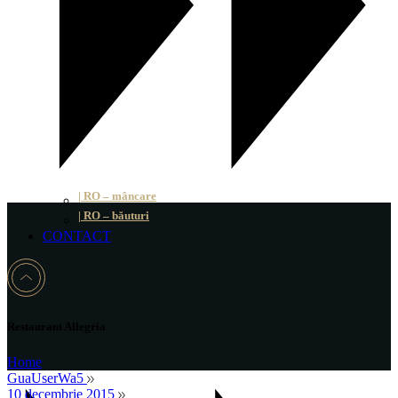
| RO – mâncare
| RO – băuturi
CONTACT
Restaurant Allegria
Home
GuaUserWa5
10 decembrie 2015