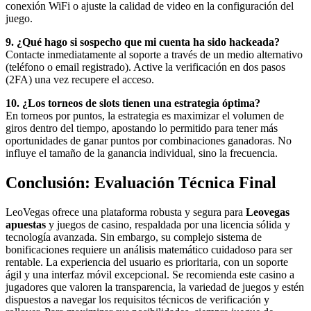
conexión WiFi o ajuste la calidad de video en la configuración del
juego.
9. ¿Qué hago si sospecho que mi cuenta ha sido hackeada?
Contacte inmediatamente al soporte a través de un medio alternativo
(teléfono o email registrado). Active la verificación en dos pasos
(2FA) una vez recupere el acceso.
10. ¿Los torneos de slots tienen una estrategia óptima?
En torneos por puntos, la estrategia es maximizar el volumen de
giros dentro del tiempo, apostando lo permitido para tener más
oportunidades de ganar puntos por combinaciones ganadoras. No
influye el tamaño de la ganancia individual, sino la frecuencia.
Conclusión: Evaluación Técnica Final
LeoVegas ofrece una plataforma robusta y segura para
Leovegas
apuestas
y juegos de casino, respaldada por una licencia sólida y
tecnología avanzada. Sin embargo, su complejo sistema de
bonificaciones requiere un análisis matemático cuidadoso para ser
rentable. La experiencia del usuario es prioritaria, con un soporte
ágil y una interfaz móvil excepcional. Se recomienda este casino a
jugadores que valoren la transparencia, la variedad de juegos y estén
dispuestos a navegar los requisitos técnicos de verificación y