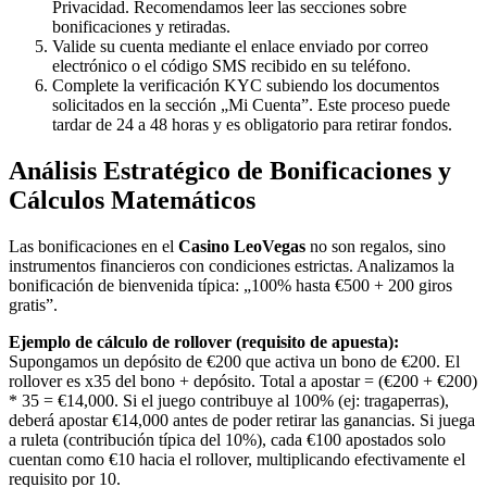
Privacidad. Recomendamos leer las secciones sobre
bonificaciones y retiradas.
Valide su cuenta mediante el enlace enviado por correo
electrónico o el código SMS recibido en su teléfono.
Complete la verificación KYC subiendo los documentos
solicitados en la sección „Mi Cuenta”. Este proceso puede
tardar de 24 a 48 horas y es obligatorio para retirar fondos.
Análisis Estratégico de Bonificaciones y
Cálculos Matemáticos
Las bonificaciones en el
Casino LeoVegas
no son regalos, sino
instrumentos financieros con condiciones estrictas. Analizamos la
bonificación de bienvenida típica: „100% hasta €500 + 200 giros
gratis”.
Ejemplo de cálculo de rollover (requisito de apuesta):
Supongamos un depósito de €200 que activa un bono de €200. El
rollover es x35 del bono + depósito. Total a apostar = (€200 + €200)
* 35 = €14,000. Si el juego contribuye al 100% (ej: tragaperras),
deberá apostar €14,000 antes de poder retirar las ganancias. Si juega
a ruleta (contribución típica del 10%), cada €100 apostados solo
cuentan como €10 hacia el rollover, multiplicando efectivamente el
requisito por 10.