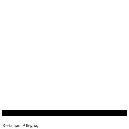
Restaurant Allegria,