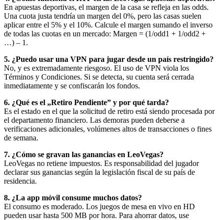
En apuestas deportivas, el margen de la casa se refleja en las odds.
Una cuota justa tendría un margen del 0%, pero las casas suelen
aplicar entre el 5% y el 10%. Calcule el margen sumando el inverso
de todas las cuotas en un mercado: Margen = (1/odd1 + 1/odd2 +
…) – 1.
5. ¿Puedo usar una VPN para jugar desde un país restringido?
No, y es extremadamente riesgoso. El uso de VPN viola los
Términos y Condiciones. Si se detecta, su cuenta será cerrada
inmediatamente y se confiscarán los fondos.
6. ¿Qué es el „Retiro Pendiente” y por qué tarda?
Es el estado en el que la solicitud de retiro está siendo procesada por
el departamento financiero. Las demoras pueden deberse a
verificaciones adicionales, volúmenes altos de transacciones o fines
de semana.
7. ¿Cómo se gravan las ganancias en LeoVegas?
LeoVegas no retiene impuestos. Es responsabilidad del jugador
declarar sus ganancias según la legislación fiscal de su país de
residencia.
8. ¿La app móvil consume muchos datos?
El consumo es moderado. Los juegos de mesa en vivo en HD
pueden usar hasta 500 MB por hora. Para ahorrar datos, use