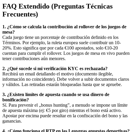
FAQ Extendido (Preguntas Técnicas
Frecuentes)
1. ¿Cómo se calcula la contribución al rollover de los juegos de
mesa?
Cada juego tiene un porcentaje de contribución definido en los
Términos. Por ejemplo, la ruleta europea suele contribuir un 10-
20%. Esto significa que por cada €100 apostados, solo €10-20
cuentan para cumplir el rollover. Los juegos de mesa en vivo pueden
tener contribuciones aún menores.
2. ¿Qué sucede si mi verificación KYC es rechazada?
Recibirá un email detallando el motivo (documento ilegible,
información no coincidente). Debe volver a subir documentos claros
y válidos. Las retiradas estarán bloqueadas hasta que se apruebe.
3. ¿Existen límites de apuesta cuando se usa dinero de
bonificación?
Sí. Para prevenir el „bonus hunting”, a menudo se impone un límite
de apuesta máxima (ej: €5 por giro) mientras el bono está activo.
Apostar por encima puede resultar en la confiscación del bono y las
ganancias.
4. ¿Cómo funciona el RTP en las
Leovegas apuestas
deportivas?