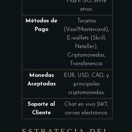
Play’n GO, entre
otros.
Métodos de
Tarjetas
Pago
(Visa/Mastercard),
E-wallets (Skrill,
Neteller),
Criptomonedas,
Transferencia.
Monedas
EUR, USD, CAD, y
Aceptadas
principales
criptomonedas.
Soporte al
Chat en vivo 24/7,
Cliente
correo electrónico.
ESTRATEGIA DEL