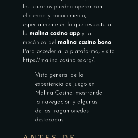
los usuarios puedan operar con
eficiencia y conocimiento,
especialmente en lo que respecta a
la
malina casino app
y la
mecánica del
malina casino bono
.
Para acceder a la plataforma, visita
https://malina-casino-es.org/
.
Vista general de la
experiencia de juego en
Malina Casino, mostrando
la navegación y algunas
de las tragamonedas
destacadas.
ANTES DE