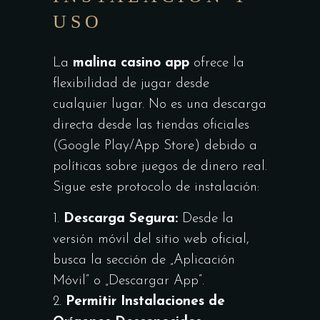
USO
La
malina casino app
ofrece la
flexibilidad de jugar desde
cualquier lugar. No es una descarga
directa desde las tiendas oficiales
(Google Play/App Store) debido a
políticas sobre juegos de dinero real.
Sigue este protocolo de instalación:
Descarga Segura:
Desde la
versión móvil del sitio web oficial,
busca la sección de „Aplicación
Móvil” o „Descargar App”.
Permitir Instalaciones de