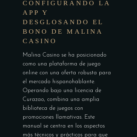
CONFIGURANDO LA
APP Y
DESGLOSANDO EL
BONO DE MALINA
CASINO
Malina Casino se ha posicionado
como una plataforma de juego
online con una oferta robusta para
el mercado hispanohablante.
Operando bajo una licencia de
Curazao, combina una amplia
biblioteca de juegos con
promociones llamativas. Este
manual se centra en los aspectos
más técnicos y prácticos para que