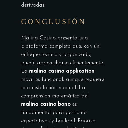
derivadas.
CONCLUSIÓN
Malina Casino presenta una
plataforma completa que, con un
enfoque técnico y organizado,
puede aprovecharse eficientemente.
La
malina casino application
móvil es funcional, aunque requiere
una instalación manual. La
comprensión matemática del
malina casino bono
es
fundamental para gestionar
expectativas y bankroll. Prioriza