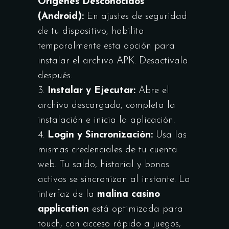
Orígenes Desconocidos
(Android):
En ajustes de seguridad
de tu dispositivo, habilita
temporalmente esta opción para
instalar el archivo APK. Desactívala
después.
Instalar y Ejecutar:
Abre el
archivo descargado, completa la
instalación e inicia la aplicación.
Login y Sincronización:
Usa las
mismas credenciales de tu cuenta
web. Tu saldo, historial y bonos
activos se sincronizan al instante. La
interfaz de la
malina casino
application
está optimizada para
touch, con acceso rápido a juegos,