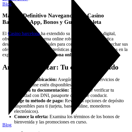
Blog
Manual Definitivo Navegando por Casino
Barcelona: App, Bonos y Guía Completa
El
Casino barcelona
ha extendido su legado al ámbito digital,
ofreciendo una plataforma online robusta. Esta guía práctica
desglosa los pasos esenciales para comenzar a jugar, aprovechar sus
ofertas y entender sus características principales, centrándonos en la
experiencia de
casino barcelona online
.
Antes de empezar: Tu checklist rápido
Verifica tu ubicación:
Asegúrate de que los servicios de
casino online estén disponibles en tu región.
Prepara tu documentación:
Tendrás que verificar tu
identidad con DNI, pasaporte o carné de conducir.
Elige tu método de pago:
Revisa las opciones de depósito
disponibles para ti (tarjeta, banca online, monederos
electrónicos).
Conoce la oferta:
Examina los términos de los bonos de
bienvenida y las promociones en curso.
Blog