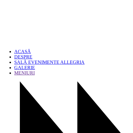
ACASĂ
DESPRE
SALĂ EVENIMENTE ALLEGRIA
GALERIE
MENIURI