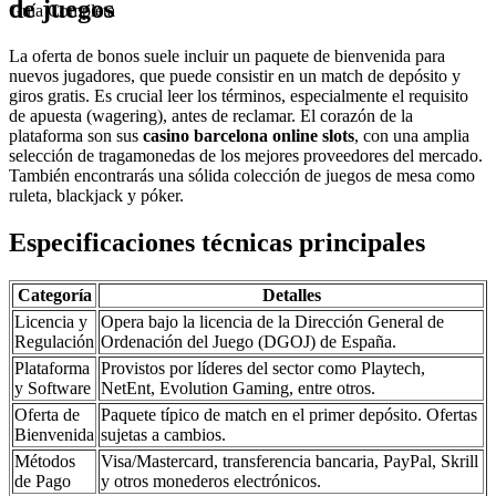
de juegos
Guía Completa
La oferta de bonos suele incluir un paquete de bienvenida para
nuevos jugadores, que puede consistir en un match de depósito y
giros gratis. Es crucial leer los términos, especialmente el requisito
de apuesta (wagering), antes de reclamar. El corazón de la
plataforma son sus
casino barcelona online slots
, con una amplia
selección de tragamonedas de los mejores proveedores del mercado.
También encontrarás una sólida colección de juegos de mesa como
ruleta, blackjack y póker.
Especificaciones técnicas principales
Categoría
Detalles
Licencia y
Opera bajo la licencia de la Dirección General de
Regulación
Ordenación del Juego (DGOJ) de España.
Plataforma
Provistos por líderes del sector como Playtech,
y Software
NetEnt, Evolution Gaming, entre otros.
Oferta de
Paquete típico de match en el primer depósito. Ofertas
Bienvenida
sujetas a cambios.
Métodos
Visa/Mastercard, transferencia bancaria, PayPal, Skrill
de Pago
y otros monederos electrónicos.