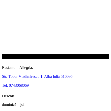
Restaurant Allegria,
Str. Tudor Vladimirescu 1, Alba Iulia 510095,
Tel. 0743068069
Deschis:
duminică – joi