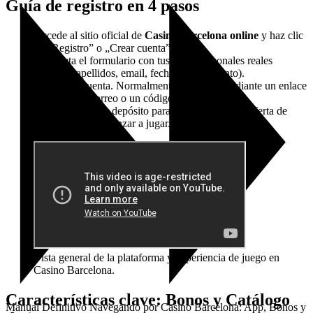
Guía de registro en 4 pasos
Accede al sitio oficial de
Casino barcelona online
y haz clic
en „Registro” o „Crear cuenta”.
Completa el formulario con tus datos personales reales
(nombre, apellidos, email, fecha de nacimiento).
Verifica tu cuenta. Normalmente se realiza mediante un enlace
enviado a tu correo o un código SMS.
Realiza tu primer depósito para activar cualquier oferta de
bienvenida y comenzar a jugar.
Vista general de la plataforma y experiencia de juego en
Casino Barcelona.
Características clave: Bonos y Catálogo
Manual Definitivo Navegando por Casino Barcelona: App, Bonos y