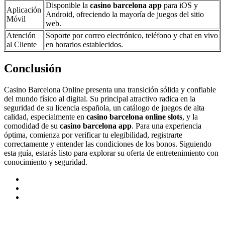
Disponible la
casino barcelona app
para iOS y
Aplicación
Android, ofreciendo la mayoría de juegos del sitio
Móvil
web.
Atención
Soporte por correo electrónico, teléfono y chat en vivo
al Cliente
en horarios establecidos.
Conclusión
Casino Barcelona Online presenta una transición sólida y confiable
del mundo físico al digital. Su principal atractivo radica en la
seguridad de su licencia española, un catálogo de juegos de alta
calidad, especialmente en
casino barcelona online slots
, y la
comodidad de su
casino barcelona app
. Para una experiencia
óptima, comienza por verificar tu elegibilidad, registrarte
correctamente y entender las condiciones de los bonos. Siguiendo
esta guía, estarás listo para explorar su oferta de entretenimiento con
conocimiento y seguridad.