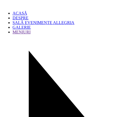
ACASĂ
DESPRE
SALĂ EVENIMENTE ALLEGRIA
GALERIE
MENIURI