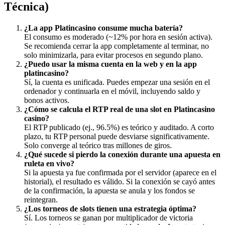
Técnica)
¿La app Platincasino consume mucha batería?
El consumo es moderado (~12% por hora en sesión activa).
Se recomienda cerrar la app completamente al terminar, no
solo minimizarla, para evitar procesos en segundo plano.
¿Puedo usar la misma cuenta en la web y en la app
platincasino?
Sí, la cuenta es unificada. Puedes empezar una sesión en el
ordenador y continuarla en el móvil, incluyendo saldo y
bonos activos.
¿Cómo se calcula el RTP real de una slot en Platincasino
casino?
El RTP publicado (ej., 96.5%) es teórico y auditado. A corto
plazo, tu RTP personal puede desviarse significativamente.
Solo converge al teórico tras millones de giros.
¿Qué sucede si pierdo la conexión durante una apuesta en
ruleta en vivo?
Si la apuesta ya fue confirmada por el servidor (aparece en el
historial), el resultado es válido. Si la conexión se cayó antes
de la confirmación, la apuesta se anula y los fondos se
reintegran.
¿Los torneos de slots tienen una estrategia óptima?
Sí. Los torneos se ganan por multiplicador de victoria