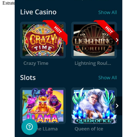
Estrategia de Bonos