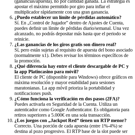
(ganancias/apuesta), no por cantidad ganada. La estrategia es
apostar el máximo permitido por giro para inflar el
multiplicador rápidamente con una gran ganancia.
¿Puedo establecer un límite de pérdidas automático?
Sí. En „Control de Jugador” dentro de Ajustes de Cuenta,
puedes definir un límite de pérdidas diario/semanal. Una vez
alcanzado, no podrás depositar más hasta que el periodo se
reinicie.
¿Las ganancias de los giros gratis son dinero real?
Sí, pero están sujetas al requisito de apuesta del bono asociado
(normalmente x1). Debes revisar los términos específicos de
la promoción.
¿Qué diferencia hay entre el cliente descargable de PC y
la app Platincasino para móvil?
El cliente de PC (disponible para Windows) ofrece gráficos en
máxima resolución y mayor estabilidad para sesiones
maratonianas. La app móvil prioriza la portabilidad y
notificaciones push.
¿Cómo funciona la verificación en dos pasos (2FA)?
Puedes activarla en Seguridad de la Cuenta. Utiliza un
autenticador como Google Authenticator. Es obligatoria para
retiros superiores a 5.000€ en una sola transacción.
¿Los juegos con „Jackpot Red” tienen un RTP menor?
Correcto. Una porción de cada apuesta (entre 1%-4%) se
destina al pozo progresivo. El RTP base de la slot puede ser