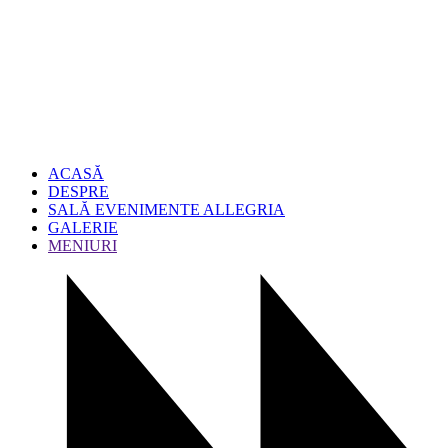
ACASĂ
DESPRE
SALĂ EVENIMENTE ALLEGRIA
GALERIE
MENIURI