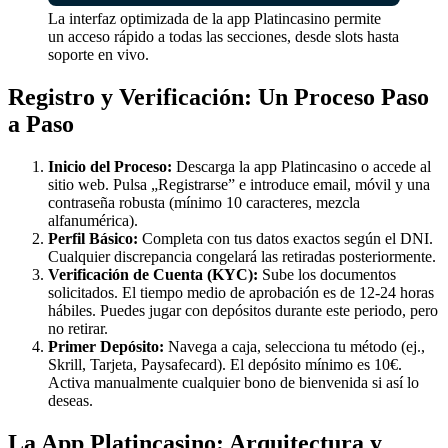
La interfaz optimizada de la app Platincasino permite
un acceso rápido a todas las secciones, desde slots hasta
soporte en vivo.
Registro y Verificación: Un Proceso Paso
a Paso
Inicio del Proceso:
Descarga la app Platincasino o accede al
sitio web. Pulsa „Registrarse” e introduce email, móvil y una
contraseña robusta (mínimo 10 caracteres, mezcla
alfanumérica).
Perfil Básico:
Completa con tus datos exactos según el DNI.
Cualquier discrepancia congelará las retiradas posteriormente.
Verificación de Cuenta (KYC):
Sube los documentos
solicitados. El tiempo medio de aprobación es de 12-24 horas
hábiles. Puedes jugar con depósitos durante este periodo, pero
no retirar.
Primer Depósito:
Navega a caja, selecciona tu método (ej.,
Skrill, Tarjeta, Paysafecard). El depósito mínimo es 10€.
Activa manualmente cualquier bono de bienvenida si así lo
deseas.
La App Platincasino: Arquitectura y