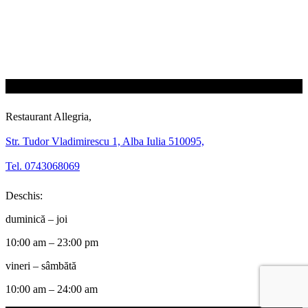
Restaurant Allegria,
Str. Tudor Vladimirescu 1, Alba Iulia 510095,
Tel. 0743068069
Deschis:
duminică – joi
10:00 am – 23:00 pm
vineri – sâmbătă
10:00 am – 24:00 am