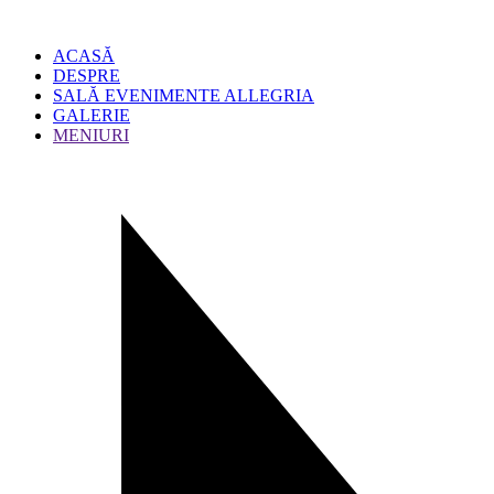
ACASĂ
DESPRE
SALĂ EVENIMENTE ALLEGRIA
GALERIE
MENIURI