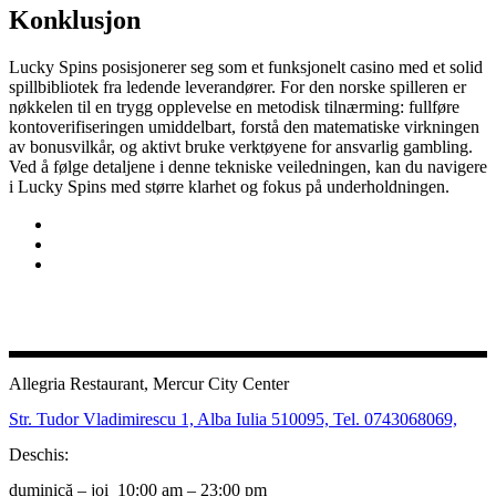
Konklusjon
Lucky Spins posisjonerer seg som et funksjonelt casino med et solid
spillbibliotek fra ledende leverandører. For den norske spilleren er
nøkkelen til en trygg opplevelse en metodisk tilnærming: fullføre
kontoverifiseringen umiddelbart, forstå den matematiske virkningen
av bonusvilkår, og aktivt bruke verktøyene for ansvarlig gambling.
Ved å følge detaljene i denne tekniske veiledningen, kan du navigere
i Lucky Spins med større klarhet og fokus på underholdningen.
Allegria Restaurant, Mercur City Center
Str. Tudor Vladimirescu 1, Alba Iulia 510095,
Tel. 0743068069,
Deschis:
duminică – joi 10:00 am – 23:00 pm