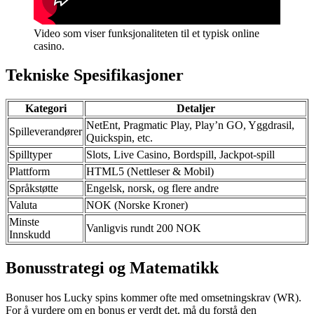
Video som viser funksjonaliteten til et typisk online
casino.
Tekniske Spesifikasjoner
Kategori
Detaljer
NetEnt, Pragmatic Play, Play’n GO, Yggdrasil,
Spilleverandører
Quickspin, etc.
Spilltyper
Slots, Live Casino, Bordspill, Jackpot-spill
Plattform
HTML5 (Nettleser & Mobil)
Språkstøtte
Engelsk, norsk, og flere andre
Valuta
NOK (Norske Kroner)
Minste
Vanligvis rundt 200 NOK
Innskudd
Bonusstrategi og Matematikk
Bonuser hos Lucky spins kommer ofte med omsetningskrav (WR).
For å vurdere om en bonus er verdt det, må du forstå den