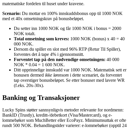
matematiske fordelen til huset under kravene.
Scenario:
Du mottar en 100% innskuddsbonus opp til 1000 NOK
med et 40x omsetningskrav på bonusbeløpet.
Du setter inn 1000 NOK og får 1000 NOK i bonus = 2000
NOK totalt.
Total omsetning som kreves:
1000 NOK (bonus) x 40 = 40
000 NOK.
Dersom du spiller en slot med 96% RTP (Retur Til Spiller),
forventes det å tape 4% i gjennomsnitt.
Forventet tap på den nødvendige omsetningen:
40 000
NOK * 0.04 = 1 600 NOK.
Ditt opprinnelige innskudd var 1000 NOK. Matematisk sett er
bonusen dermed
ikke lønnsom
i dette scenariet, da forventet
tap overstiger bonusbeløpet. Se etter bonuser med lavere WR
(f.eks. 20x-30x).
Banking og Transaksjoner
Lucky Spins støtter sannsynligvis metoder relevante for nordmenn:
BankID (Trustly), kreditt-/debetkort (Visa/Mastercard), og e-
lommebøker som MuchBetter eller EcoPayz. Minimumsuttak er ofte
rundt 500 NOK. Behandlingstider varierer: e-lommebøker (opptil 24