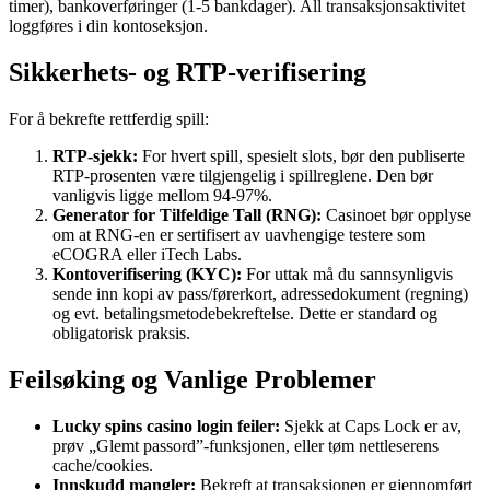
timer), bankoverføringer (1-5 bankdager). All transaksjonsaktivitet
loggføres i din kontoseksjon.
Sikkerhets- og RTP-verifisering
For å bekrefte rettferdig spill:
RTP-sjekk:
For hvert spill, spesielt slots, bør den publiserte
RTP-prosenten være tilgjengelig i spillreglene. Den bør
vanligvis ligge mellom 94-97%.
Generator for Tilfeldige Tall (RNG):
Casinoet bør opplyse
om at RNG-en er sertifisert av uavhengige testere som
eCOGRA eller iTech Labs.
Kontoverifisering (KYC):
For uttak må du sannsynligvis
sende inn kopi av pass/førerkort, adressedokument (regning)
og evt. betalingsmetodebekreftelse. Dette er standard og
obligatorisk praksis.
Feilsøking og Vanlige Problemer
Lucky spins casino login feiler:
Sjekk at Caps Lock er av,
prøv „Glemt passord”-funksjonen, eller tøm nettleserens
cache/cookies.
Innskudd mangler:
Bekreft at transaksjonen er gjennomført