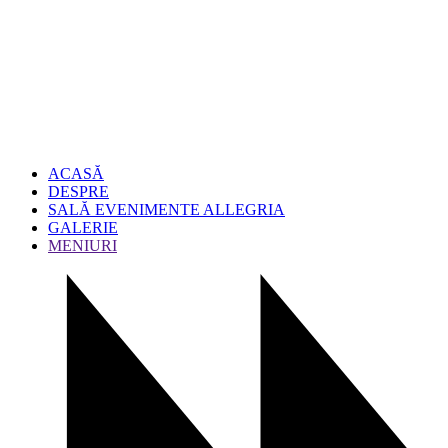
ACASĂ
DESPRE
SALĂ EVENIMENTE ALLEGRIA
GALERIE
MENIURI