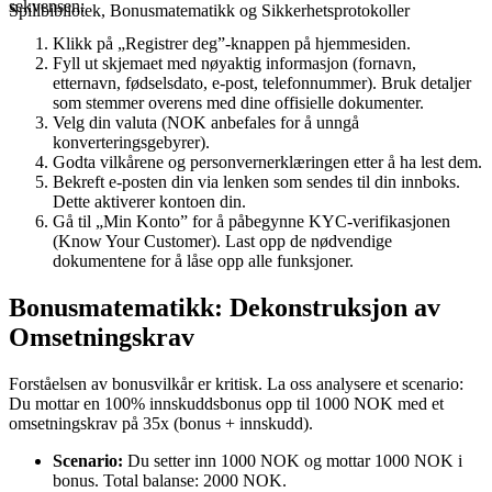
sekvensen:
Spillbibliotek, Bonusmatematikk og Sikkerhetsprotokoller
Klikk på „Registrer deg”-knappen på hjemmesiden.
Fyll ut skjemaet med nøyaktig informasjon (fornavn,
etternavn, fødselsdato, e-post, telefonnummer). Bruk detaljer
som stemmer overens med dine offisielle dokumenter.
Velg din valuta (NOK anbefales for å unngå
konverteringsgebyrer).
Godta vilkårene og personvernerklæringen etter å ha lest dem.
Bekreft e-posten din via lenken som sendes til din innboks.
Dette aktiverer kontoen din.
Gå til „Min Konto” for å påbegynne KYC-verifikasjonen
(Know Your Customer). Last opp de nødvendige
dokumentene for å låse opp alle funksjoner.
Bonusmatematikk: Dekonstruksjon av
Omsetningskrav
Forståelsen av bonusvilkår er kritisk. La oss analysere et scenario:
Du mottar en 100% innskuddsbonus opp til 1000 NOK med et
omsetningskrav på 35x (bonus + innskudd).
Scenario:
Du setter inn 1000 NOK og mottar 1000 NOK i
bonus. Total balanse: 2000 NOK.