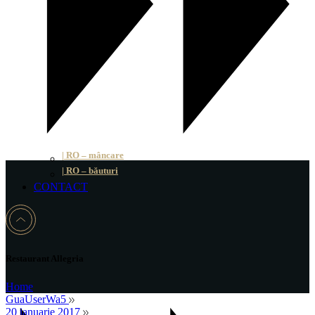
| RO – mâncare
| RO – băuturi
CONTACT
Restaurant Allegria
Home
GuaUserWa5
20 ianuarie 2017