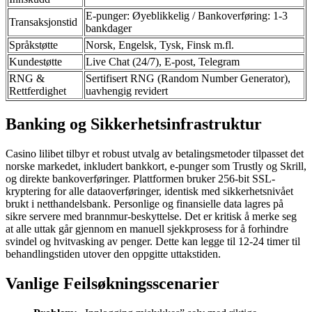
E-punger: Øyeblikkelig / Bankoverføring: 1-3
Transaksjonstid
bankdager
Språkstøtte
Norsk, Engelsk, Tysk, Finsk m.fl.
Kundestøtte
Live Chat (24/7), E-post, Telegram
RNG &
Sertifisert RNG (Random Number Generator),
Rettferdighet
uavhengig revidert
Banking og Sikkerhetsinfrastruktur
Casino lilibet tilbyr et robust utvalg av betalingsmetoder tilpasset det
norske markedet, inkludert bankkort, e-punger som Trustly og Skrill,
og direkte bankoverføringer. Plattformen bruker 256-bit SSL-
kryptering for alle dataoverføringer, identisk med sikkerhetsnivået
brukt i netthandelsbank. Personlige og finansielle data lagres på
sikre servere med brannmur-beskyttelse. Det er kritisk å merke seg
at alle uttak går gjennom en manuell sjekkprosess for å forhindre
svindel og hvitvasking av penger. Dette kan legge til 12-24 timer til
behandlingstiden utover den oppgitte uttakstiden.
Vanlige Feilsøkningsscenarier