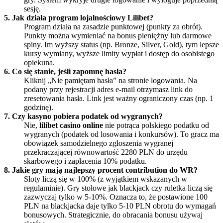
sesję.
5. Jak działa program lojalnościowy Lilibet?
Program działa na zasadzie punktowej (punkty za obrót).
Punkty można wymieniać na bonus pieniężny lub darmowe
spiny. Im wyższy status (np. Bronze, Silver, Gold), tym lepsze
kursy wymiany, wyższe limity wypłat i dostęp do osobistego
opiekuna.
6. Co się stanie, jeśli zapomnę hasła?
Kliknij „Nie pamiętam hasła” na stronie logowania. Na
podany przy rejestracji adres e-mail otrzymasz link do
zresetowania hasła. Link jest ważny ograniczony czas (np. 1
godzinę).
7. Czy kasyno pobiera podatek od wygranych?
Nie,
lilibet casino online
nie potrąca polskiego podatku od
wygranych (podatek od losowania i konkursów). To gracz ma
obowiązek samodzielnego zgłoszenia wygranej
przekraczającej równowartość 2280 PLN do urzędu
skarbowego i zapłacenia 10% podatku.
8. Jakie gry mają najlepszy procent contribution do WR?
Sloty liczą się w 100% (z wyjątkiem wskazanych w
regulaminie). Gry stołowe jak blackjack czy ruletka liczą się
zazwyczaj tylko w 5-10%. Oznacza to, że postawione 100
PLN na blackjacka daje tylko 5-10 PLN obrotu do wymagań
bonusowych. Strategicznie, do obracania bonusu używaj