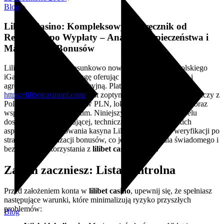
Blog
Lilibet Casino: Kompleksowy Podręcznik od
Rejestracji po Wypłaty – Analiza Bezpieczeństwa i
Matematyki Bonusów
Lilibet Casino, jako stosunkowo nowy gracz na rynku polskiego
iGamingu, zdobywa uwagę oferując bogatą bibliotekę gier i
agresywną politykę promocyjną. Platforma
https://lilibetcasinopl.com/
jest zoptymalizowana pod kątem graczy z
Polski, oferując depozyty w PLN, lokalne metody płatności oraz
wsparcie w języku polskim. Niniejszy podręcznik ma na celu
dostarczenie wyczerpującej, technicznej analizy wszystkich
aspektów funkcjonowania kasyna Lilibet, od procesu weryfikacji po
strategię optymalizacji bonusów, co jest kluczowe dla świadomego i
bezpiecznego korzystania z
lilibet casino online
.
Zanim zaczniesz: Lista kontrolna
Przed założeniem konta w
lilibet casino
, upewnij się, że spełniasz
następujące warunki, które minimalizują ryzyko przyszłych
problemów:
Blog