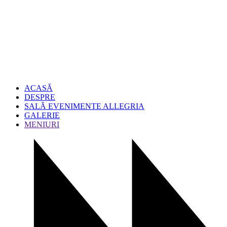
ACASĂ
DESPRE
SALĂ EVENIMENTE ALLEGRIA
GALERIE
MENIURI