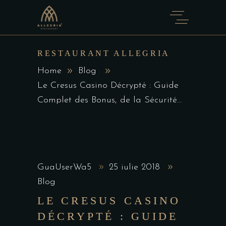
RESTAURANT ALLEGRIA
Home
Blog
Le Cresus Casino Décrypté : Guide
Complet des Bonus, de la Sécurité...
GuaUserWa5
25 iulie 2018
Blog
LE CRESUS CASINO
DÉCRYPTÉ : GUIDE