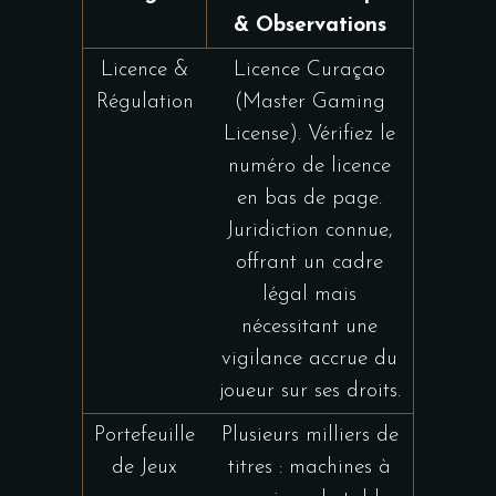
& Observations
Licence &
Licence Curaçao
Régulation
(Master Gaming
License). Vérifiez le
numéro de licence
en bas de page.
Juridiction connue,
offrant un cadre
légal mais
nécessitant une
vigilance accrue du
joueur sur ses droits.
Portefeuille
Plusieurs milliers de
de Jeux
titres : machines à