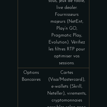
sous, jeux de table,
live dealer.
Fournisseurs
majeurs (NetEnt,
Play’n GO,
Pragmatic Play,
Evolution). Vérifiez
les filtres RTP pour
optimiser vos
sessions.
Options
Cartes
Bancaires
(Visa/Mastercard),
e-wallets (Skrill,
Neteller), virements,
cryptomonnaies