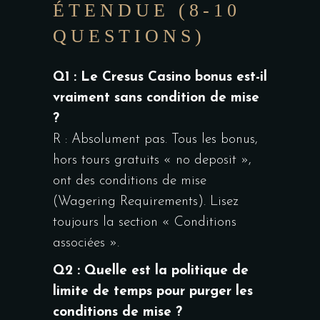
ÉTENDUE (8-10
QUESTIONS)
Q1 : Le Cresus Casino bonus est-il
vraiment sans condition de mise
?
R : Absolument pas. Tous les bonus,
hors tours gratuits « no deposit »,
ont des conditions de mise
(Wagering Requirements). Lisez
toujours la section « Conditions
associées ».
Q2 : Quelle est la politique de
limite de temps pour purger les
conditions de mise ?