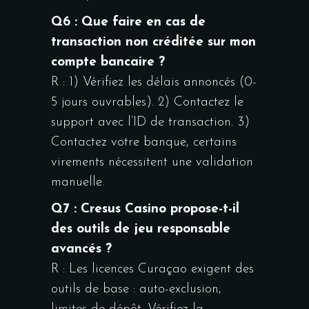
Q6 : Que faire en cas de
transaction non créditée sur mon
compte bancaire ?
R : 1) Vérifiez les délais annoncés (0-
5 jours ouvrables). 2) Contactez le
support avec l’ID de transaction. 3)
Contactez votre banque, certains
virements nécessitent une validation
manuelle.
Q7 : Cresus Casino propose-t-il
des outils de jeu responsable
avancés ?
R : Les licences Curaçao exigent des
outils de base : auto-exclusion,