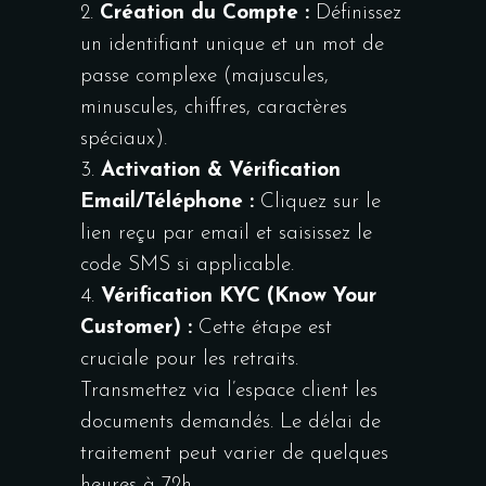
Création du Compte :
Définissez
un identifiant unique et un mot de
passe complexe (majuscules,
minuscules, chiffres, caractères
spéciaux).
Activation & Vérification
Email/Téléphone :
Cliquez sur le
lien reçu par email et saisissez le
code SMS si applicable.
Vérification KYC (Know Your
Customer) :
Cette étape est
cruciale pour les retraits.
Transmettez via l’espace client les
documents demandés. Le délai de
traitement peut varier de quelques
heures à 72h.