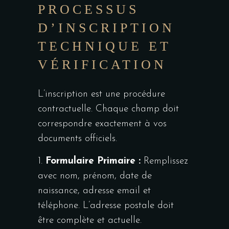
PROCESSUS
D’INSCRIPTION
TECHNIQUE ET
VÉRIFICATION
L’inscription est une procédure
contractuelle. Chaque champ doit
correspondre exactement à vos
documents officiels.
Formulaire Primaire :
Remplissez
avec nom, prénom, date de
naissance, adresse email et
téléphone. L’adresse postale doit
être complète et actuelle.