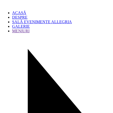
ACASĂ
DESPRE
SALĂ EVENIMENTE ALLEGRIA
GALERIE
MENIURI