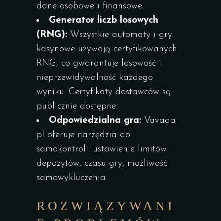
dane osobowe i finansowe.
Generator liczb losowych
(RNG):
Wszystkie automaty i gry
kasynowe używają certyfikowanych
RNG, co gwarantuje losowość i
nieprzewidywalność każdego
wyniku. Certyfikaty dostawców są
publicznie dostępne.
Odpowiedzialna gra:
Vavada
pl oferuje narzędzia do
samokontroli: ustawienie limitów
depozytów, czasu gry, możliwość
samowykluczenia.
ROZWIĄZYWANI