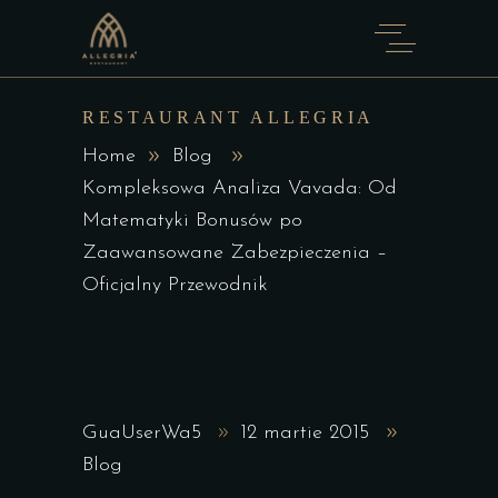
RESTAURANT ALLEGRIA
Home
Blog
Kompleksowa Analiza Vavada: Od
Matematyki Bonusów po
Zaawansowane Zabezpieczenia –
Oficjalny Przewodnik
GuaUserWa5
12 martie 2015
Blog