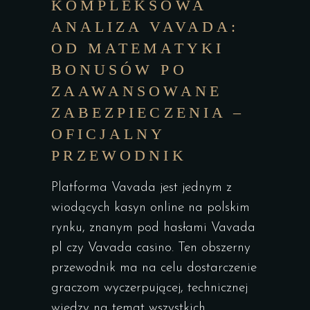
KOMPLEKSOWA
ANALIZA VAVADA:
OD MATEMATYKI
BONUSÓW PO
ZAAWANSOWANE
ZABEZPIECZENIA –
OFICJALNY
PRZEWODNIK
Platforma
Vavada
jest jednym z
wiodących kasyn online na polskim
rynku, znanym pod hasłami Vavada
pl czy Vavada casino. Ten obszerny
przewodnik ma na celu dostarczenie
graczom wyczerpującej, technicznej
wiedzy na temat wszystkich