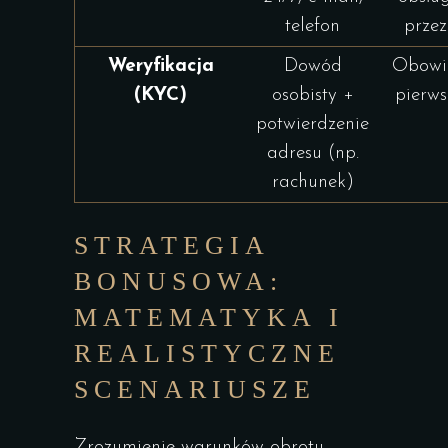
telefon
przez
Weryfikacja
Dowód
Obowi
(KYC)
osobisty +
pierws
potwierdzenie
adresu (np.
rachunek)
STRATEGIA
BONUSOWA:
MATEMATYKA I
REALISTYCZNE
SCENARIUSZE
Zrozumienie warunków obrotu