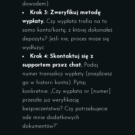
dowodem).
Krok 3: Zweryfikuj metodę
wypłaty.
Czy wypłata trafia na to
samo konto/kartę, z której dokonałeś
depozytu? Jeśli nie, proces może się
wydłużyć.
Krok 4: Skontaktuj się z
supportem przez chat.
Podaj
numer transakcji wypłaty (znajdziesz
go w historii konta). Pytaj
konkretnie: „Czy wypłata nr [numer]
przeszła już weryfikację
bezpieczeństwa? Czy potrzebujecie
ode mnie dodatkowych
dokumentów?”.