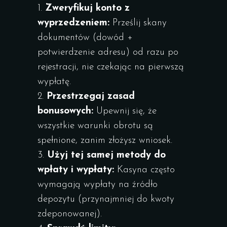
Zweryfikuj konto z
wyprzedzeniem:
Prześlij skany
dokumentów (dowód +
potwierdzenie adresu) od razu po
rejestracji, nie czekając na pierwszą
wypłatę.
Przestrzegaj zasad
bonusowych:
Upewnij się, że
wszystkie warunki obrotu są
spełnione, zanim złożysz wniosek.
Użyj tej samej metody do
wpłaty i wypłaty:
Kasyna często
wymagają wypłaty na źródło
depozytu (przynajmniej do kwoty
zdeponowanej).