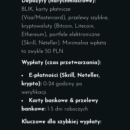
Depozyty (natychmiastowe):
BLIK, karty płatnicze
(Visa/Mastercard), przelewy szybkie,
kryptowaluty (Bitcoin, Litecoin,
Ethereum), portfele elektroniczne
(Skrill, Neteller). Minimalna wpłata
to zwykle 50 PLN.
Wypłaty (czas przetwarzania):
E-płatności (Skrill, Neteller,
krypto):
0-24 godziny po
weryfikacji.
Karty bankowe & przelewy
bankowe:
1-5 dni roboczych.
Kluczowe dla szybkiej wypłaty: