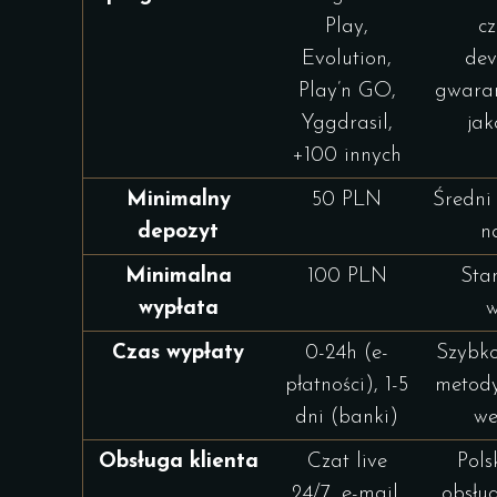
Play,
c
Evolution,
dev
Play’n GO,
gwaran
Yggdrasil,
jak
+100 innych
Minimalny
50 PLN
Średni
depozyt
n
Minimalna
100 PLN
Sta
wypłata
w
Czas wypłaty
0-24h (e-
Szybko
płatności), 1-5
metody
dni (banki)
we
Obsługa klienta
Czat live
Pols
24/7, e-mail,
obsłu