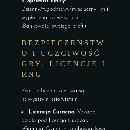
Sprawdź limity:
Dzienny/tygodniowy/miesięczny limit
wypłat znajdziesz w sekcji
„Bankowość” swojego profilu.
BEZPIECZEŃSTW
O I UCZCIWOŚĆ
GRY: LICENCJE I
RNG
Kwestie bezpieczeństwa są
najwyższym priorytetem.
Licencja Curacao:
Vavada
działa pod licencją Curacao
eGaming. Oznacza to obowiązkowe