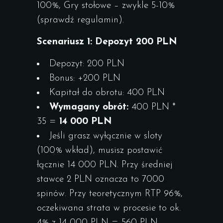
100%, Gry stołowe – zwykle 5-10%
(sprawdź regulamin).
Scenariusz 1: Depozyt 200 PLN
Depozyt: 200 PLN
Bonus: +200 PLN
Kapitał do obrotu: 400 PLN
Wymagany obrót:
400 PLN *
35 =
14 000 PLN
Jeśli grasz wyłącznie w sloty
(100% wkład), musisz postawić
łącznie 14 000 PLN. Przy średniej
stawce 2 PLN oznacza to 7000
spinów. Przy teoretycznym RTP 96%,
oczekiwana strata w procesie to ok.
4% z 14 000 PLN = 560 PLN.