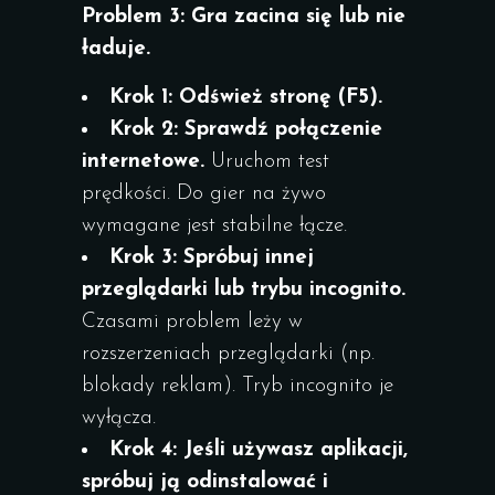
Problem 3: Gra zacina się lub nie
ładuje.
Krok 1: Odśwież stronę (F5).
Krok 2: Sprawdź połączenie
internetowe.
Uruchom test
prędkości. Do gier na żywo
wymagane jest stabilne łącze.
Krok 3: Spróbuj innej
przeglądarki lub trybu incognito.
Czasami problem leży w
rozszerzeniach przeglądarki (np.
blokady reklam). Tryb incognito je
wyłącza.
Krok 4: Jeśli używasz aplikacji,
spróbuj ją odinstalować i