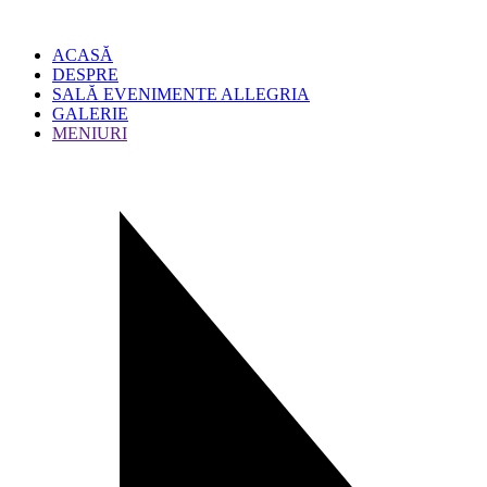
ACASĂ
DESPRE
SALĂ EVENIMENTE ALLEGRIA
GALERIE
MENIURI