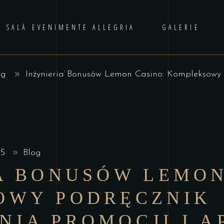
SALĂ EVENIMENTE ALLEGRIA
GALERIE
og
Inżynieria Bonusów Lemon Casino: Kompleksowy 
15
Blog
A BONUSÓW LEMON
OWY PODRĘCZNIK
IA PROMOCJI I A