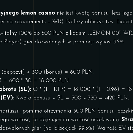
yjnego lemon casino
nie jest kwotą bonusu, lecz jeg
ring requirements – WR). Należy obliczyć tzw. Expect
witalny 100% do 500 PLN z kodem „LEMON100”. WR: 
o Player) gier dozwolonych w promocji wynosi 96%.
(depozyt) + 300 (bonus) = 600 PLN.
 = 600 * 30 = 18 000 PLN.
brotu (SL):
O * (1 – RTP) = 18 000 * (1 – 0.96) = 1
 (EV):
Kwota bonusu – SL = 300 – 720 = -420 PLN.
enariuszu, pomimo otrzymania 300 PLN bonusu, oczeki
ego wartość, co daje ujemną wartość oczekiwaną.
Stra
ozwolonych gier (np. blackjack 99.5%). Wartość EV st