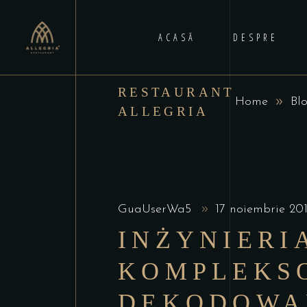
ACASĂ
DESPRE
RESTAURANT
Home
Bl
ALLEGRIA
GuaUserWa5
17 noiembrie 20
INŻYNIERI
KOMPLEKS
DEKODOWAN