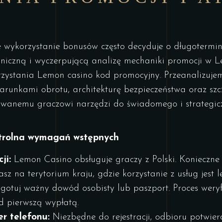
e wykorzystanie bonusów często decyduje o długotermin
hniczną i wyczerpującą analizę mechaniki promocji w 
rzystania
Lemon casino kod promocyjny
. Przeanalizuje
runkami obrotu, architekturę bezpieczeństwa oraz szcz
owanemu graczowi narzędzi do świadomego i strategicz
ntrolna wymagań wstępnych
ji:
Lemon Casino obsługuje graczy z Polski. Konieczne 
z na terytorium kraju, gdzie korzystanie z usług jest l
gotuj ważny dowód osobisty lub paszport. Proces wery
d pierwszą wypłatą.
r telefonu:
Niezbędne do rejestracji, odbioru potwie