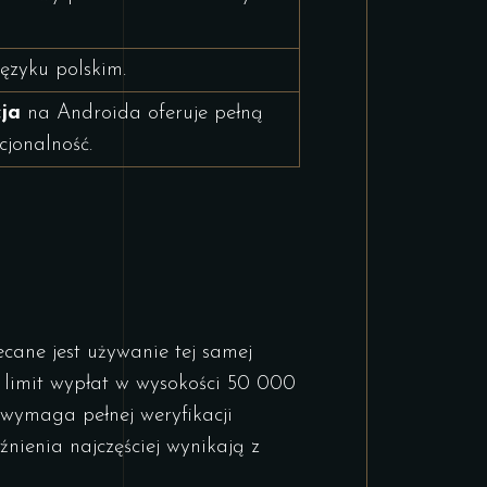
ęzyku polskim.
ja
na Androida oferuje pełną
cjonalność.
cane jest używanie tej samej
 limit wypłat w wysokości 50 000
 wymaga pełnej weryfikacji
nienia najczęściej wynikają z