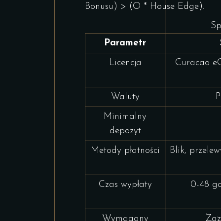
Bonusu) > (O * House Edge).
Sp
Parametr
Licencja
Curacao eG
Waluty
P
Minimalny
depozyt
Metody płatności
Blik, przele
Czas wypłaty
0-48 go
Wymagany
Zaz