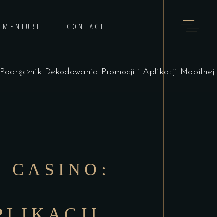
MENIURI
CONTACT
Podręcznik Dekodowania Promocji i Aplikacji Mobilnej
 CASINO:
PLIKACJI