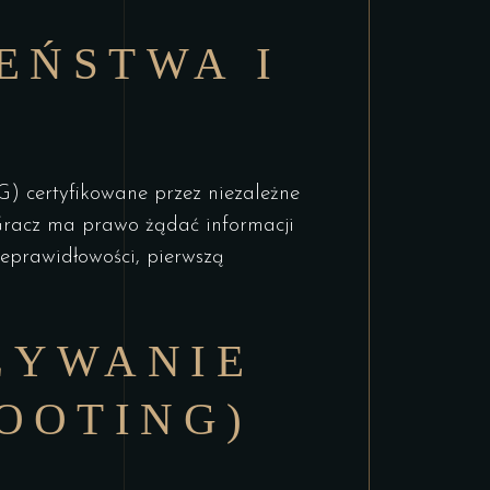
EŃSTWA I
) certyfikowane przez niezależne
 Gracz ma prawo żądać informacji
ieprawidłowości, pierwszą
ZYWANIE
OOTING)