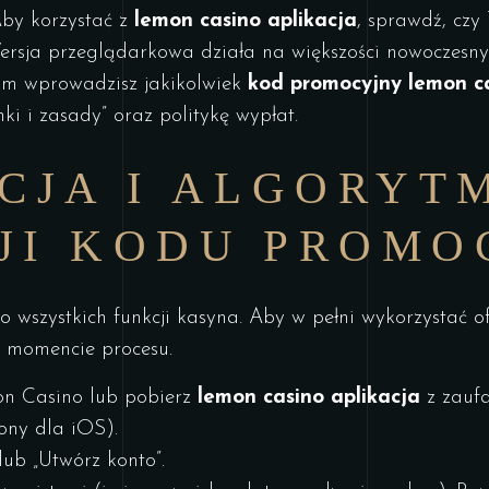
by korzystać z
lemon casino aplikacja
, sprawdź, czy
rsja przeglądarkowa działa na większości nowoczesny
m wprowadzisz jakikolwiek
kod promocyjny lemon c
ki i zasady” oraz politykę wypłat.
CJA I ALGORYT
JI KODU PROMO
do wszystkich funkcji kasyna. Aby w pełni wykorzystać o
 momencie procesu.
mon Casino lub pobierz
lemon casino aplikacja
z zaufa
ony dla iOS).
 lub „Utwórz konto”.