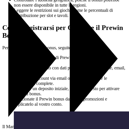
non essere disponibile in tutte le regioni.
Leggere le restrizioni sui giochi, come le percentuali di
contribuzione per slot e tavoli.
Come Registrarsi per Ottenere il Prewin
Bonus
Per accedere al Prewin bonus, seguite questi passaggi:
Visitate il sito ufficiale di Prewin casino e cliccate su
„Registrati”.
Compilate il modulo con dati personali accurati (nome, email,
ecc.).
Verificate l’account via email o SMS per abilitare le
funzionalità complete.
Effettuate un deposito iniziale, spesso richiesto per attivare
l’offerta bonus.
Selezionate il Prewin bonus dal menù promozioni e
applicatelo al vostro conto.
Il Manuale del Prewin Bonus: Deep Dive su Matematica,