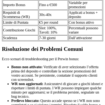
Variabile per
Importo Bonus
Fino a €500
promozioni
Requisiti di
Applicati a bonus +
30x-40x
Scommessa (WR)
deposito
Limite di Puntata
€5 per round
Con bonus attivo
Slot: 100%,
Percentuali possono
Contribuzione Giochi
Tavoli: 10%
variare
Scadenza
7-30 giorni
Dall’attivazione
Risoluzione dei Problemi Comuni
Ecco scenari di troubleshooting per il Prewin bonus:
Bonus non attivato:
Verificate di aver selezionato l’offerta
prima del deposito e controllate la sezione promozioni del
vostro account. Se persistente, contattate il supporto clienti
con screenshot.
WR non aggiornati:
Assicuratevi di giocare a giochi idonei e
rispettare i limiti di puntata. I WR possono impiegare qualche
minuto per aggiornarsi; se il problema persiste, segnalate un
bug tecnico.
Prelievo bloccato:
Questo accade spesso se i WR non sono
completati o se si violano i termini. Rivedete il saldo bonus e