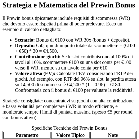
Strategia e Matematica del Prewin Bonus
Il Prewin bonus tipicamente include requisiti di scommessa (WR)
che devono essere rispettati prima di poter prelevare. Ecco un
esempio di calcolo dettagliato:
Scenario:
Bonus di €100 con WR 30x (bonus + deposito).
Deposito:
€50, quindi importo totale da scommettere = (€100
+ €50) * 30 = €4,500.
Contribuzione giochi:
Se le slot contribuiscono al 100% e i
tavoli al 10%, scommettere €100 su una slot conta per €100
verso il WR, mentre su un tavolo conta per €10.
Valore atteso (EV):
Calcolate l’EV considerando l’RTP dei
giochi. Ad esempio, con RTP del 96% su slot, la perdita attesa
su €4,500 di scommesse è €4,500 * (1 – 0.96) = €180.
Confrontatela con il bonus di €100 per valutare la redditività.
Strategie consigliate: concentratevi su giochi con alta contribuzione
e bassa volatilità per completare i WR in modo efficiente, e
monitorate sempre i limiti di puntata massima (spesso €5 per round
con bonus attivo).
Specifiche Tecniche del Prewin Bonus
Parametro
Valore Tipico
Note