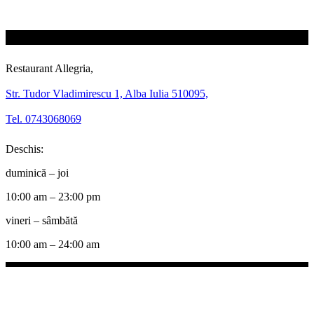
Restaurant Allegria,
Str. Tudor Vladimirescu 1, Alba Iulia 510095,
Tel. 0743068069
Deschis:
duminică – joi
10:00 am – 23:00 pm
vineri – sâmbătă
10:00 am – 24:00 am