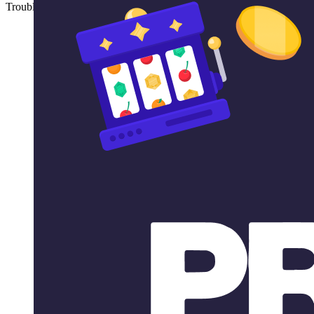
Troubleshooting e FAQ...