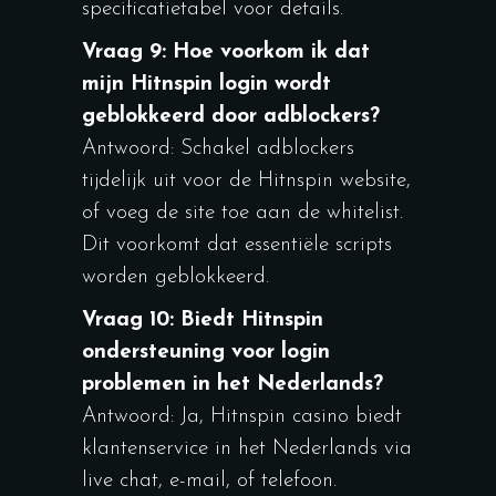
specificatietabel voor details.
Vraag 9: Hoe voorkom ik dat
mijn Hitnspin login wordt
geblokkeerd door adblockers?
Antwoord: Schakel adblockers
tijdelijk uit voor de Hitnspin website,
of voeg de site toe aan de whitelist.
Dit voorkomt dat essentiële scripts
worden geblokkeerd.
Vraag 10: Biedt Hitnspin
ondersteuning voor login
problemen in het Nederlands?
Antwoord: Ja, Hitnspin casino biedt
klantenservice in het Nederlands via
live chat, e-mail, of telefoon.