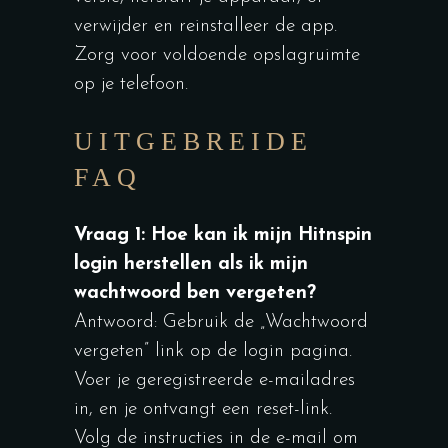
verwijder en reinstalleer de app.
Zorg voor voldoende opslagruimte
op je telefoon.
UITGEBREIDE
FAQ
Vraag 1: Hoe kan ik mijn Hitnspin
login herstellen als ik mijn
wachtwoord ben vergeten?
Antwoord: Gebruik de „Wachtwoord
vergeten” link op de login pagina.
Voer je geregistreerde e-mailadres
in, en je ontvangt een reset-link.
Volg de instructies in de e-mail om