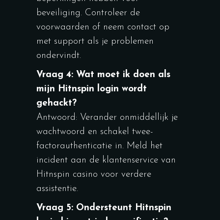
beveiliging. Controleer de
voorwaarden of neem contact op
met support als je problemen
ondervindt.
Vraag 4: Wat moet ik doen als
mijn Hitnspin login wordt
gehackt?
Antwoord: Verander onmiddellijk je
wachtwoord en schakel twee-
factorauthenticatie in. Meld het
incident aan de klantenservice van
Hitnspin casino voor verdere
assistentie.
Vraag 5: Ondersteunt Hitnspin