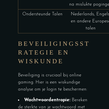
na mislukte poging
Ondersteunde Talen
Nederlands, Engels
en andere Europes
talen
BEVEILIGINGSST
RATEGIE EN
WISKUNDE
Beveiliging is cruciaal bij online
gaming. Hier is een wiskundige
analyse om je login te beschermen:
Wachtwoordentropie:
Bereken
de sterkte van je wachtwoord met