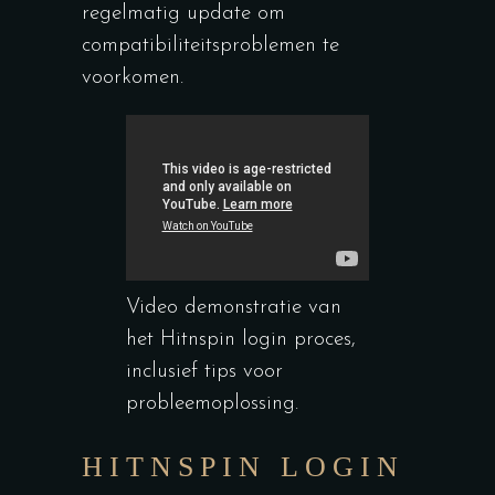
regelmatig update om
compatibiliteitsproblemen te
voorkomen.
Video demonstratie van
het Hitnspin login proces,
inclusief tips voor
probleemoplossing.
HITNSPIN LOGIN