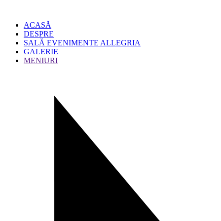
ACASĂ
DESPRE
SALĂ EVENIMENTE ALLEGRIA
GALERIE
MENIURI