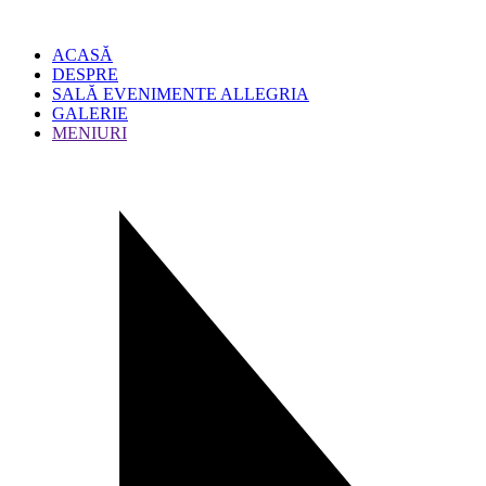
ACASĂ
DESPRE
SALĂ EVENIMENTE ALLEGRIA
GALERIE
MENIURI