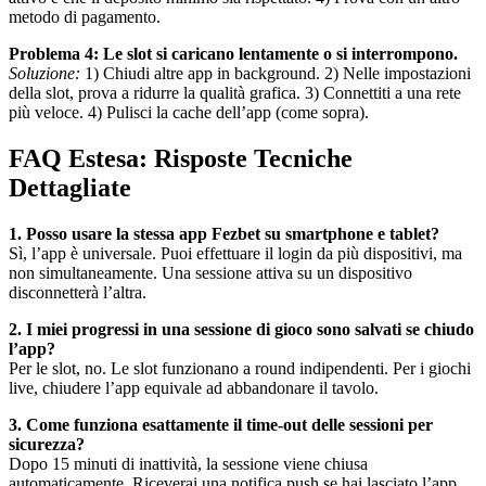
metodo di pagamento.
Problema 4: Le slot si caricano lentamente o si interrompono.
Soluzione:
1) Chiudi altre app in background. 2) Nelle impostazioni
della slot, prova a ridurre la qualità grafica. 3) Connettiti a una rete
più veloce. 4) Pulisci la cache dell’app (come sopra).
FAQ Estesa: Risposte Tecniche
Dettagliate
1. Posso usare la stessa app Fezbet su smartphone e tablet?
Sì, l’app è universale. Puoi effettuare il login da più dispositivi, ma
non simultaneamente. Una sessione attiva su un dispositivo
disconnetterà l’altra.
2. I miei progressi in una sessione di gioco sono salvati se chiudo
l’app?
Per le slot, no. Le slot funzionano a round indipendenti. Per i giochi
live, chiudere l’app equivale ad abbandonare il tavolo.
3. Come funziona esattamente il time-out delle sessioni per
sicurezza?
Dopo 15 minuti di inattività, la sessione viene chiusa
automaticamente. Riceverai una notifica push se hai lasciato l’app