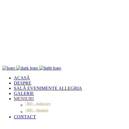
ACASĂ
DESPRE
SALĂ EVENIMENTE ALLEGRIA
GALERIE
MENIURI
| RO – mâncare
| RO – băuturi
CONTACT