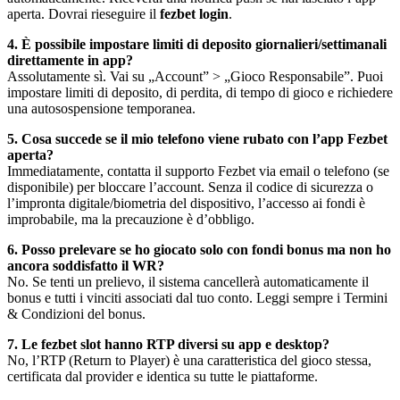
aperta. Dovrai rieseguire il
fezbet login
.
4. È possibile impostare limiti di deposito giornalieri/settimanali
direttamente in app?
Assolutamente sì. Vai su „Account” > „Gioco Responsabile”. Puoi
impostare limiti di deposito, di perdita, di tempo di gioco e richiedere
una autosospensione temporanea.
5. Cosa succede se il mio telefono viene rubato con l’app Fezbet
aperta?
Immediatamente, contatta il supporto Fezbet via email o telefono (se
disponibile) per bloccare l’account. Senza il codice di sicurezza o
l’impronta digitale/biometria del dispositivo, l’accesso ai fondi è
improbabile, ma la precauzione è d’obbligo.
6. Posso prelevare se ho giocato solo con fondi bonus ma non ho
ancora soddisfatto il WR?
No. Se tenti un prelievo, il sistema cancellerà automaticamente il
bonus e tutti i vinciti associati dal tuo conto. Leggi sempre i Termini
& Condizioni del bonus.
7. Le
fezbet slot
hanno RTP diversi su app e desktop?
No, l’RTP (Return to Player) è una caratteristica del gioco stessa,
certificata dal provider e identica su tutte le piattaforme.