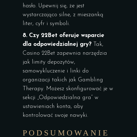
hasło. Upewnij się, że jest
wystarczająco silne, z mieszanką
liter, cyfr i symboli.
8. Czy 22Bet oferuje wsparcie
dla odpowiedzialnej gry?
Tak,
Casino 22Bet zapewnia narzędzia
jak limity depozytów,
samowykluczenie i linki do
organizacji takich jak Gambling
Therapy. Możesz skonfigurować je w
sekcji „Odpowiedzialna gra” w
ustawieniach konta, aby
kontrolować swoje nawyki.
PODSUMOWANIE