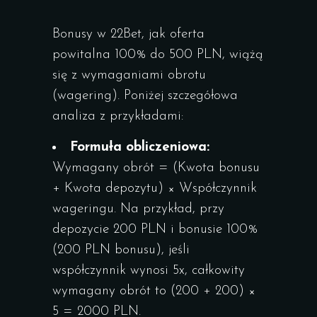
Bonusy w 22Bet, jak oferta
powitalna 100% do 500 PLN, wiążą
się z wymaganiami obrotu
(wagering). Poniżej szczegółowa
analiza z przykładami:
Formuła obliczeniowa:
Wymagany obrót = (Kwota bonusu
+ Kwota depozytu) × Współczynnik
wageringu. Na przykład, przy
depozycie 200 PLN i bonusie 100%
(200 PLN bonusu), jeśli
współczynnik wynosi 5x, całkowity
wymagany obrót to (200 + 200) ×
5 = 2000 PLN.