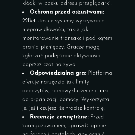
kłódki w pasku adresu przeglądarki.
Ochrona przed oszustwami:
22Bet stosuje systemy wykrywania
nieprawidłowości, takie jak
monitorowanie transakcji pod kątem
prania pieniędzy. Gracze mogą
zgłaszać podejrzane aktywności
poprzez czat na żywo.
Odpowiedzialna gra:
Platforma
oferuje narzędzia jak limity
depozytów, samowykluczenie i linki
do organizacji pomocy. Wykorzystaj
je, jeśli czujesz, że tracisz kontrolę.
Recenzje zewnętrzne:
Przed
zaangażowaniem, sprawdź opinie
na forach i portalach, aby ocenić