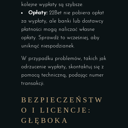
kolejne wypłaty są szybsze.
Opłaty:
22Bet nie pobiera opłat
za wypłaty, ale banki lub dostawcy
płatności mogą naliczać własne
opłaty. Sprawdź to wcześniej, aby
uniknąć niespodzianek.
W przypadku problemów, takich jak
odrzucenie wypłaty, skontaktuj się z
pomocą techniczną, podając numer
transakcji.
BEZPIECZEŃSTW
O I LICENCJE:
GŁĘBOKA