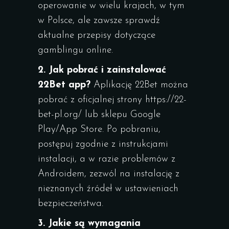
operowanie w wielu krajach, w tym
w Polsce, ale zawsze sprawdź
aktualne przepisy dotyczące
gamblingu online.
2. Jak pobrać i zainstalować
22Bet app?
Aplikację 22Bet można
pobrać z oficjalnej strony https://22-
bet-pl.org/ lub sklepu Google
Play/App Store. Po pobraniu,
postępuj zgodnie z instrukcjami
instalacji, a w razie problemów z
Androidem, zezwól na instalację z
nieznanych źródeł w ustawieniach
bezpieczeństwa.
3. Jakie są wymagania