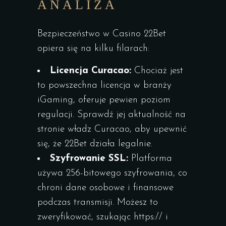
ANALIZA
Bezpieczeństwo w Casino 22Bet
opiera się na kilku filarach:
Licencja Curacao:
Chociaż jest
to powszechna licencja w branży
iGaming, oferuje pewien poziom
regulacji. Sprawdź jej aktualność na
stronie władz Curacao, aby upewnić
się, że 22Bet działa legalnie.
Szyfrowanie SSL:
Platforma
używa 256-bitowego szyfrowania, co
chroni dane osobowe i finansowe
podczas transmisji. Możesz to
zweryfikować, szukając https:// i