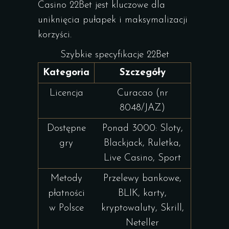
Casino 22Bet jest kluczowe dla
uniknięcia pułapek i maksymalizacji
korzyści.
Szybkie specyfikacje 22Bet
Kategoria
Szczegóły
Licencja
Curacao (nr
8048/JAZ)
Dostępne
Ponad 3000: Sloty,
gry
Blackjack, Ruletka,
Live Casino, Sport
Metody
Przelewy bankowe,
płatności
BLIK, karty,
w Polsce
kryptowaluty, Skrill,
Neteller