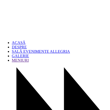
ACASĂ
DESPRE
SALĂ EVENIMENTE ALLEGRIA
GALERIE
MENIURI