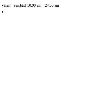
vineri – sâmbătă 10:00 am – 24:00 am