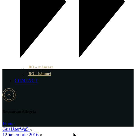
| RO – mâncare
| RO – băuturi
CONTACT
Restaurant Allegria
Home
GuaUserWa5
12 noiembrie 2016