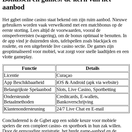
aanbod
Het ggbet online casino staat bekend om zijn ruim aanbod. Nieuwe
gebruikers worden vaak verwelkomd met een matchbonus op de
eerste storting. Lees altijd de voorwaarden, vooral de
omspeelvereisten (wagering), om de bonus optimaal te benutten. In
de app vind je duizenden slots, tafelspellen zoals blackjack en
roulette, en een uitgebreide live casino sectie. De games zijn
geoptimaliseerd voor mobiel, wat zorgt voor snelle laadtijden en een
vlotte gameplay.
Functie
Details
Licentie
Curaçao
App Beschikbaarheid
iOS & Android (apk via website)
Belangrijkste Spelaanbod
Slots, Live Casino, Sportbetting
Ondersteunde
Creditcards, E-wallets,
Betaalmethoden
Bankoverschrijving
Klantenondersteuning
24/7 Live Chat en E-mail
Concluderend is de Ggbet app een solide keuze voor mobiele
spelers die een compleet casino- en sportboek in hun zak willen.
Door de eenvoudige registratie, het brede game-aanbod en de