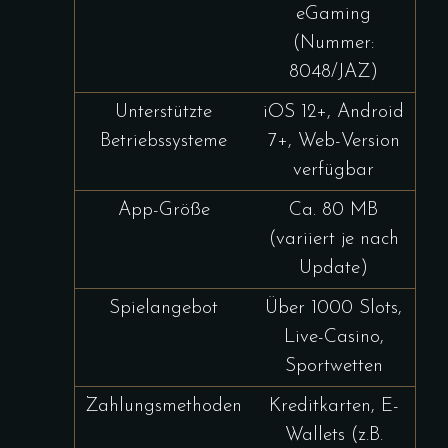
eGaming
(Nummer:
8048/JAZ)
Unterstützte
iOS 12+, Android
Betriebssysteme
7+, Web-Version
verfügbar
App-Größe
Ca. 80 MB
(variiert je nach
Update)
Spielangebot
Über 1000 Slots,
Live-Casino,
Sportwetten
Zahlungsmethoden
Kreditkarten, E-
Wallets (z.B.