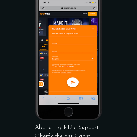
Abbildung 1: Die Support-
Oberfläche der Ggbet