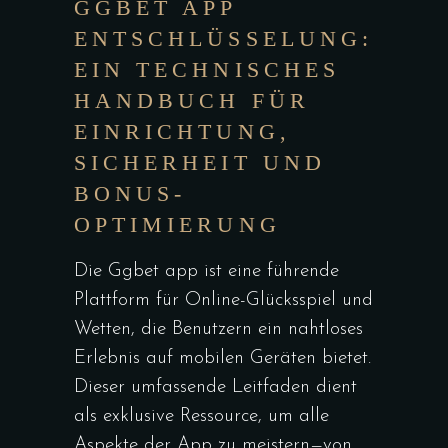
GGBET APP
ENTSCHLÜSSELUNG:
EIN TECHNISCHES
HANDBUCH FÜR
EINRICHTUNG,
SICHERHEIT UND
BONUS-
OPTIMIERUNG
Die
Ggbet app
ist eine führende
Plattform für Online-Glücksspiel und
Wetten, die Benutzern ein nahtloses
Erlebnis auf mobilen Geräten bietet.
Dieser umfassende Leitfaden dient
als exklusive Ressource, um alle
Aspekte der App zu meistern—von