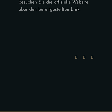
besuchen Sie die offizielle Website
über den bereitgestellten Link.