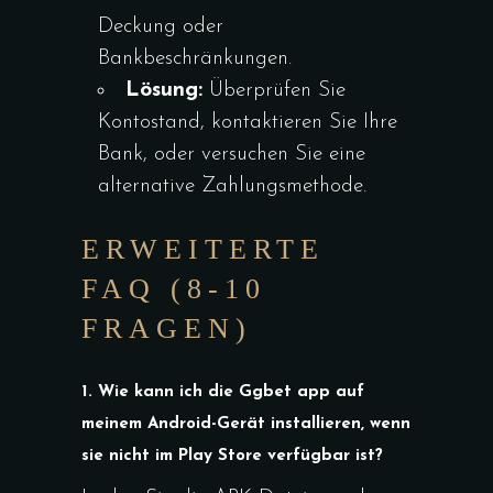
Deckung oder
Bankbeschränkungen.
Lösung:
Überprüfen Sie
Kontostand, kontaktieren Sie Ihre
Bank, oder versuchen Sie eine
alternative Zahlungsmethode.
ERWEITERTE
FAQ (8-10
FRAGEN)
1. Wie kann ich die Ggbet app auf
meinem Android-Gerät installieren, wenn
sie nicht im Play Store verfügbar ist?