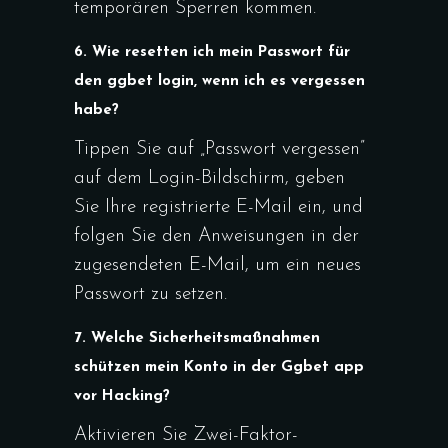
temporären Sperren kommen.
6. Wie resetten ich mein Passwort für
den ggbet login, wenn ich es vergessen
habe?
Tippen Sie auf „Passwort vergessen”
auf dem Login-Bildschirm, geben
Sie Ihre registrierte E-Mail ein, und
folgen Sie den Anweisungen in der
zugesendeten E-Mail, um ein neues
Passwort zu setzen.
7. Welche Sicherheitsmaßnahmen
schützen mein Konto in der Ggbet app
vor Hacking?
Aktivieren Sie Zwei-Faktor-