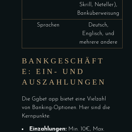
Skrill, Neteller),
Banküberweisung
Sprachen
Deutsch,
Englisch, und
mehrere andere
BANKGESCHÄFT
E: EIN- UND
AUSZAHLUNGEN
Die Ggbet app bietet eine Vielzahl
von Banking-Optionen. Hier sind die
Kernpunkte:
Einzahlungen:
Min. 10€, Max.