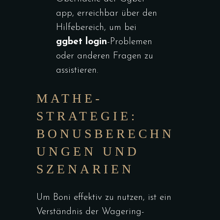
app, erreichbar über den
Hilfebereich, um bei
ggbet login
-Problemen
oder anderen Fragen zu
assistieren.
MATHE-
STRATEGIE:
BONUSBERECHN
UNGEN UND
SZENARIEN
Um Boni effektiv zu nutzen, ist ein
Verständnis der Wagering-