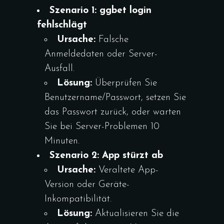
Szenario 1:
ggbet login
fehlschlägt
Ursache:
Falsche
Anmeldedaten oder Server-
Ausfall.
Lösung:
Überprüfen Sie
Benutzername/Passwort, setzen Sie
das Passwort zurück, oder warten
Sie bei Server-Problemen 10
Minuten.
Szenario 2: App stürzt ab
Ursache:
Veraltete App-
Version oder Geräte-
Inkompatibilität.
Lösung:
Aktualisieren Sie die