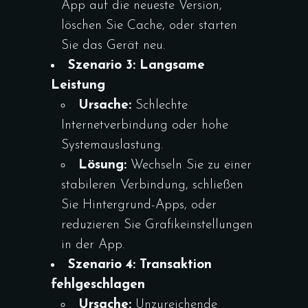
App auf die neueste Version,
löschen Sie Cache, oder starten
Sie das Gerät neu.
Szenario 3: Langsame
Leistung
Ursache:
Schlechte
Internetverbindung oder hohe
Systemauslastung.
Lösung:
Wechseln Sie zu einer
stabileren Verbindung, schließen
Sie Hintergrund-Apps, oder
reduzieren Sie Grafikeinstellungen
in der App.
Szenario 4: Transaktion
fehlgeschlagen
Ursache:
Unzureichende