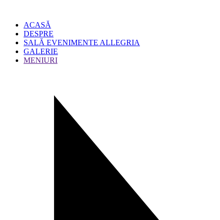
ACASĂ
DESPRE
SALĂ EVENIMENTE ALLEGRIA
GALERIE
MENIURI