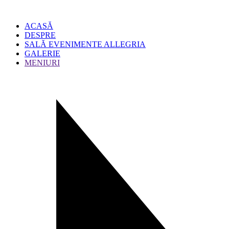
ACASĂ
DESPRE
SALĂ EVENIMENTE ALLEGRIA
GALERIE
MENIURI