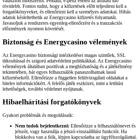
választott módszertől. Például, e-penz esetén az átfutási idő
rövidebb. Fontos tudni, hogy a kifizetések előtt teljesíteni kell a
forgatókönyveket, és ellenőrizni kell a személyes adatokat. Hibás
adatok késleltethetik az Energycasino kifizetés folyamatát.
Javasoljuk a rendszeres egyenleg-ellenőrzést és a tranzakciós
előzmények nyomon követését.
Biztonság és Energycasino vélemények
Az Energycasino biztonsági intézkedései magas szintűek, SSL
titkosítással és szigorú adatvédelmi politikákkal. Az Energycasino
vélemények általában pozitívak a megbízhatóság és a játékélmény
tekintetében, bár egyes felhasználók panaszolhatnak lassú
kifizetésekről. Ellenőrizze a független felülvizsgálati oldalakat a
hiteles információkért. A felelős játék eszközei, mint a letiltási
lehetőségek, további védelmet nyújtanak.
Hibaelhárítási forgatókönyvek
Gyakori problémák és megoldásaik:
Nem tudok bejelentkezni:
Ellenőrizze a felhasználónevet és
jelszót, vagy használja a jelszó-visszaállítási funkciót. Ha
blokkolva van a fiók, lépjen kapcsolatba az ügyfélszolgálattal.