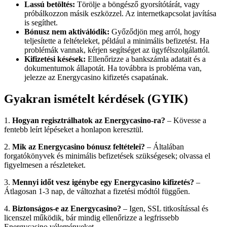
Lassú betöltés:
Törölje a böngésző gyorsítótárát, vagy
próbálkozzon másik eszközzel. Az internetkapcsolat javítása
is segíthet.
Bónusz nem aktiválódik:
Győződjön meg arról, hogy
teljesítette a feltételeket, például a minimális befizetést. Ha
problémák vannak, kérjen segítséget az ügyfélszolgálattól.
Kifizetési késések:
Ellenőrizze a bankszámla adatait és a
dokumentumok állapotát. Ha továbbra is probléma van,
jelezze az Energycasino kifizetés csapatának.
Gyakran ismételt kérdések (GYIK)
1.
Hogyan regisztrálhatok az Energycasino-ra?
– Kövesse a
fentebb leírt lépéseket a honlapon keresztül.
2.
Mik az Energycasino bónusz feltételei?
– Általában
forgatókönyvek és minimális befizetések szükségesek; olvassa el
figyelmesen a részleteket.
3.
Mennyi időt vesz igénybe egy Energycasino kifizetés?
–
Átlagosan 1-3 nap, de változhat a fizetési módtól függően.
4.
Biztonságos-e az Energycasino?
– Igen, SSL titkosítással és
licenszel működik, bár mindig ellenőrizze a legfrissebb
Energycasino véleményeket.