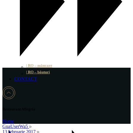
| RO – mâncare
| RO – băuturi
CONTACT
Restaurant Allegria
Home
GuaUserWa5
13 februarie 2017