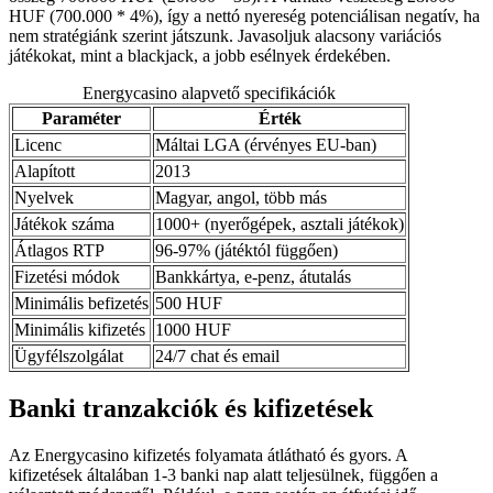
HUF (700.000 * 4%), így a nettó nyereség potenciálisan negatív, ha
nem stratégiánk szerint játszunk. Javasoljuk alacsony variációs
játékokat, mint a blackjack, a jobb esélnyek érdekében.
Energycasino alapvető specifikációk
Paraméter
Érték
Licenc
Máltai LGA (érvényes EU-ban)
Alapított
2013
Nyelvek
Magyar, angol, több más
Játékok száma
1000+ (nyerőgépek, asztali játékok)
Átlagos RTP
96-97% (játéktól függően)
Fizetési módok
Bankkártya, e-penz, átutalás
Minimális befizetés
500 HUF
Minimális kifizetés
1000 HUF
Ügyfélszolgálat
24/7 chat és email
Banki tranzakciók és kifizetések
Az Energycasino kifizetés folyamata átlátható és gyors. A
kifizetések általában 1-3 banki nap alatt teljesülnek, függően a