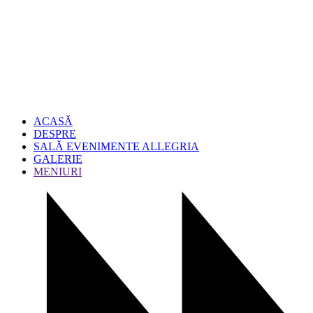
ACASĂ
DESPRE
SALĂ EVENIMENTE ALLEGRIA
GALERIE
MENIURI