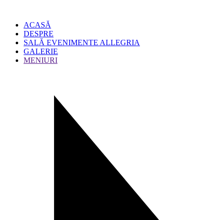
ACASĂ
DESPRE
SALĂ EVENIMENTE ALLEGRIA
GALERIE
MENIURI