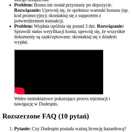
Problem:
Bonus nie został przyznany po depozycie.
Rozwiązanie:
Upewnij się, że spełniasz warunki bonusu (np.
kod promocyjny); skontaktuj się z supportem z
potwierdzeniem transakcji.
Problem:
Wypłata opóźnia się ponad 3 dni.
Rozwiązanie:
Sprawdź status weryfikacji konta; upewnij się, że wszystkie
dokumenty są zaakceptowane; skontaktuj się z działem
wypłat.
Wideo instruktażowe pokazujące proces rejestracji i
nawigację w Dudespin.
Rozszerzone FAQ (10 pytań)
Pytanie:
Czy Dudespin posiada ważną licencję hazardową?