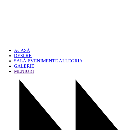
ACASĂ
DESPRE
SALĂ EVENIMENTE ALLEGRIA
GALERIE
MENIURI