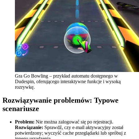
Gra Go Bowling – przykład automatu dostępnego w
Dudespin, oferującego interaktywne funkcje i wysoką
rozrywkę.
Rozwiązywanie problemów: Typowe
scenariusze
Problem:
Nie można zalogować się po rejestracji.
Rozwiązanie:
Sprawdź, czy e-mail aktywacyjny został
potwierdzony; wyczyść cache przeglądarki lub spróbuj z
innego urządzenia.