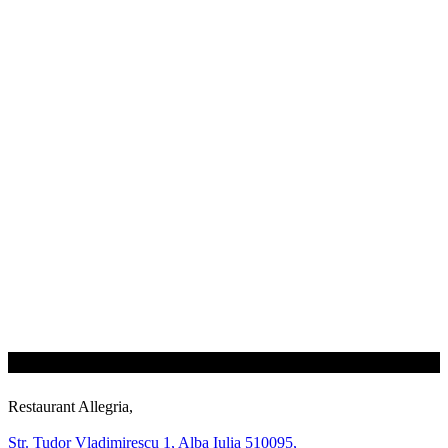
Restaurant Allegria,
Str. Tudor Vladimirescu 1, Alba Iulia 510095,