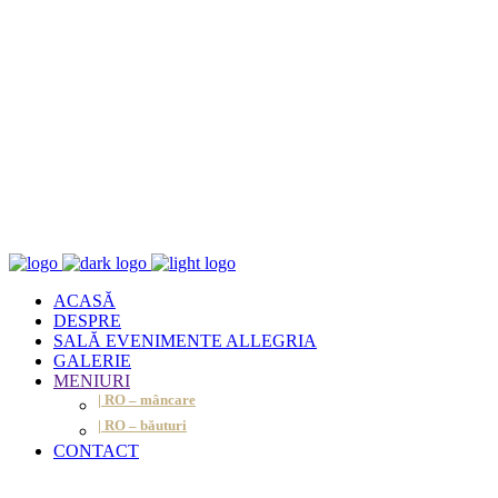
ACASĂ
DESPRE
SALĂ EVENIMENTE ALLEGRIA
GALERIE
MENIURI
| RO – mâncare
| RO – băuturi
CONTACT