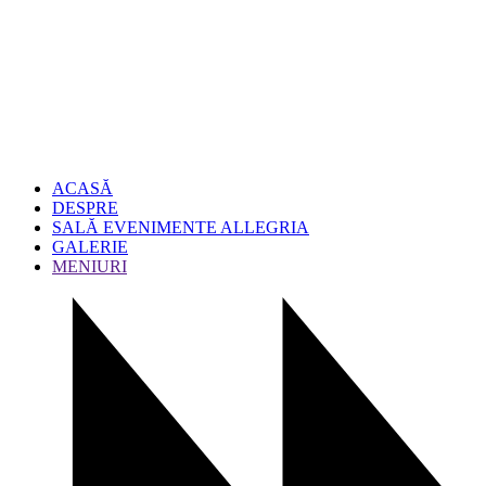
ACASĂ
DESPRE
SALĂ EVENIMENTE ALLEGRIA
GALERIE
MENIURI