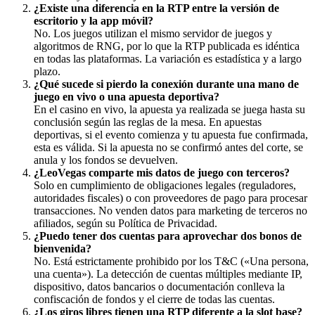
¿Existe una diferencia en la RTP entre la versión de
escritorio y la app móvil?
No. Los juegos utilizan el mismo servidor de juegos y
algoritmos de RNG, por lo que la RTP publicada es idéntica
en todas las plataformas. La variación es estadística y a largo
plazo.
¿Qué sucede si pierdo la conexión durante una mano de
juego en vivo o una apuesta deportiva?
En el casino en vivo, la apuesta ya realizada se juega hasta su
conclusión según las reglas de la mesa. En apuestas
deportivas, si el evento comienza y tu apuesta fue confirmada,
esta es válida. Si la apuesta no se confirmó antes del corte, se
anula y los fondos se devuelven.
¿LeoVegas comparte mis datos de juego con terceros?
Solo en cumplimiento de obligaciones legales (reguladores,
autoridades fiscales) o con proveedores de pago para procesar
transacciones. No venden datos para marketing de terceros no
afiliados, según su Política de Privacidad.
¿Puedo tener dos cuentas para aprovechar dos bonos de
bienvenida?
No. Está estrictamente prohibido por los T&C («Una persona,
una cuenta»). La detección de cuentas múltiples mediante IP,
dispositivo, datos bancarios o documentación conlleva la
confiscación de fondos y el cierre de todas las cuentas.
¿Los giros libres tienen una RTP diferente a la slot base?