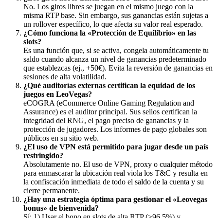
No. Los giros libres se juegan en el mismo juego con la
misma RTP base. Sin embargo, sus ganancias están sujetas a
un rollover específico, lo que afecta su valor real esperado.
¿Cómo funciona la «Protección de Equilibrio» en las
slots?
Es una función que, si se activa, congela automáticamente tu
saldo cuando alcanza un nivel de ganancias predeterminado
que establezcas (ej., +50€). Evita la reversión de ganancias en
sesiones de alta volatilidad.
¿Qué auditorías externas certifican la equidad de los
juegos en LeoVegas?
eCOGRA (eCommerce Online Gaming Regulation and
Assurance) es el auditor principal. Sus sellos certifican la
integridad del RNG, el pago preciso de ganancias y la
protección de jugadores. Los informes de pago globales son
públicos en su sitio web.
¿El uso de VPN está permitido para jugar desde un país
restringido?
Absolutamente no. El uso de VPN, proxy o cualquier método
para enmascarar la ubicación real viola los T&C y resulta en
la confiscación inmediata de todo el saldo de la cuenta y su
cierre permanente.
¿Hay una estrategia óptima para gestionar el «Leovegas
bonus» de bienvenida?
Sí: 1) Usar el bono en slots de alta RTP (>96.5%) y