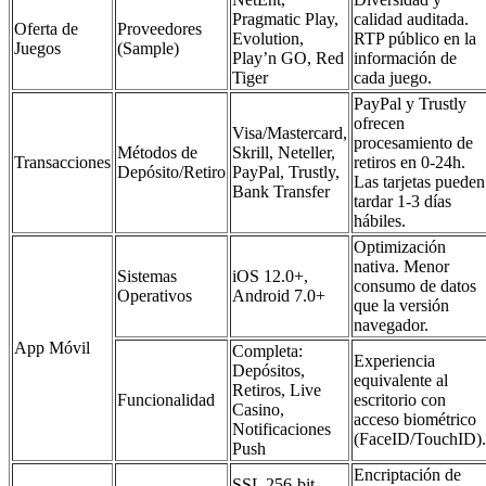
Pragmatic Play,
calidad auditada.
Oferta de
Proveedores
Evolution,
RTP público en la
Juegos
(Sample)
Play’n GO, Red
información de
Tiger
cada juego.
PayPal y Trustly
ofrecen
Visa/Mastercard,
procesamiento de
Métodos de
Skrill, Neteller,
Transacciones
retiros en 0-24h.
Depósito/Retiro
PayPal, Trustly,
Las tarjetas pueden
Bank Transfer
tardar 1-3 días
hábiles.
Optimización
nativa. Menor
Sistemas
iOS 12.0+,
consumo de datos
Operativos
Android 7.0+
que la versión
navegador.
App Móvil
Completa:
Experiencia
Depósitos,
equivalente al
Retiros, Live
Funcionalidad
escritorio con
Casino,
acceso biométrico
Notificaciones
(FaceID/TouchID).
Push
Encriptación de
SSL 256-bit,