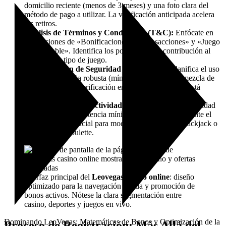
domicilio reciente (menos de 3 meses) y una foto clara del
método de pago a utilizar. La verificación anticipada acelera
los retiros.
Análisis de Términos y Condiciones (T&C):
Enfócate en
las secciones de «Bonificaciones», «Transacciones» y «Juego
Responsable». Identifica los porcentajes de contribución al
rollover por tipo de juego.
Configuración de Seguridad de la Cuenta:
Planifica el uso
de una contraseña robusta (mínimo 12 caracteres, mezcla de
tipos) y activa la verificación en dos pasos (2FA) si está
disponible.
Benchmark de Conectividad:
Realiza un test de velocidad
para asegurar una latencia mínima (<50ms ideal) durante el
juego en vivo, crucial para modalidades como el Blackjack o
el Lightning Roulette.
Interfaz principal del
Leovegas casino online
: diseño
optimizado para la navegación rápida y promoción de
bonos activos. Nótese la clara segmentación entre
casino, deportes y juegos en vivo.
Dominando LeoVegas: Matemáticas de Bonos y Optimización de la
Proceso de Registración: Más Allá del