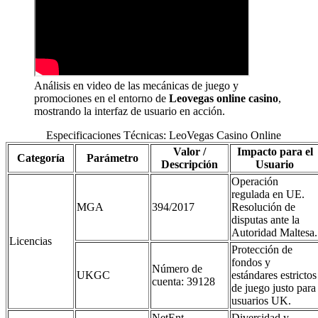
Análisis en video de las mecánicas de juego y
promociones en el entorno de
Leovegas online casino
,
mostrando la interfaz de usuario en acción.
Especificaciones Técnicas: LeoVegas Casino Online
Valor /
Impacto para el
Categoría
Parámetro
Descripción
Usuario
Operación
regulada en UE.
MGA
394/2017
Resolución de
disputas ante la
Autoridad Maltesa.
Licencias
Protección de
fondos y
Número de
UKGC
estándares estrictos
cuenta: 39128
de juego justo para
usuarios UK.
NetEnt,
Diversidad y