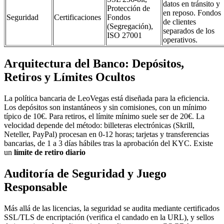
datos en tránsito y
Protección de
en reposo. Fondos
Seguridad
Certificaciones
Fondos
de clientes
(Segregación),
separados de los
ISO 27001
operativos.
Arquitectura del Banco: Depósitos,
Retiros y Límites Ocultos
La política bancaria de LeoVegas está diseñada para la eficiencia.
Los depósitos son instantáneos y sin comisiones, con un mínimo
típico de 10€. Para retiros, el límite mínimo suele ser de 20€. La
velocidad depende del método: billeteras electrónicas (Skrill,
Neteller, PayPal) procesan en 0-12 horas; tarjetas y transferencias
bancarias, de 1 a 3 días hábiles tras la aprobación del KYC. Existe
un
límite de retiro diario
Auditoría de Seguridad y Juego
Responsable
Más allá de las licencias, la seguridad se audita mediante certificados
SSL/TLS de encriptación (verifica el candado en la URL), y sellos