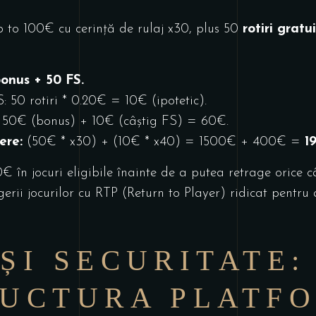
to 100€ cu cerință de rulaj x30, plus 50
rotiri gratu
onus + 50 FS.
: 50 rotiri * 0.20€ = 10€ (ipotetic).
50€ (bonus) + 10€ (câștig FS) = 60€.
ere:
(50€ * x30) + (10€ * x40) = 1500€ + 400€ =
1
€ în jocuri eligibile înainte de a putea retrage orice 
rii jocurilor cu RTP (Return to Player) ridicat pentr
ȘI SECURITATE:
RUCTURA PLATF