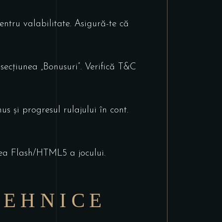
ntru valabilitate. Asigură-te că
 secțiunea „Bonusuri”. Verifică T&C
s și progresul rulajului în cont.
nea Flash/HTML5 a jocului.
TEHNICE