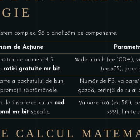
EGIE
sistem complex. Să o analizăm pe componente.
ism de Acțiune
Parametri
match pe primele 4-5
% de match (ex: 100%), v
us
rotiri gratuite mr bit
.
(ex: x35), jocuri
arte a pachetului de bun
Număr de FS, valoare/m
n promoții săptămânale.
gazdă, cerință de rulaj a
i, la înscrierea cu un
cod
Valoare fixă (ex: 5€), ce
nal mr bit
specific.
x99), limite 
E CALCUL MATEM