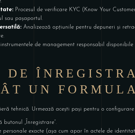
.
tate:
Procesul de verificare KYC (Know Your Customer)
ul sau pașaportul.
rsatilă:
Analizează opțiunile pentru depuneri și retra
e.
instrumentele de management responsabil disponibile în
 DE ÎNREGISTR
CÂT UN FORMUL
eră tehnică. Urmează acești pași pentru o configurare 
ă butonul „Înregistrare”.
personale exacte (așa cum apar în actele de identita