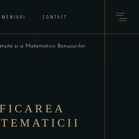
MENIURI
CONTACT
atuite și a Matematicii Bonusurilor
IFICAREA
ATEMATICII