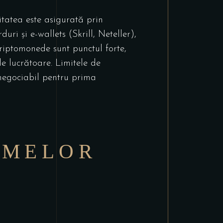
tatea este asigurată prin
i și e-wallets (Skrill, Neteller),
criptomonede sunt punctul forte,
le lucrătoare. Limitele de
-negociabil pentru prima
EMELOR