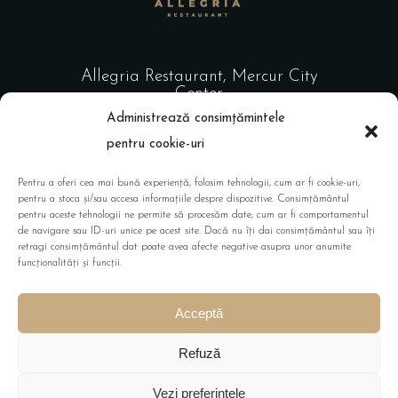
Allegria Restaurant, Mercur City
Center
Administrează consimțămintele
Str. Tudor Vladimirescu 1, Alba Iulia
pentru cookie-uri
510095,
Tel. 0743068069,
Pentru a oferi cea mai bună experiență, folosim tehnologii, cum ar fi cookie-uri,
Deschis:
pentru a stoca și/sau accesa informațiile despre dispozitive. Consimțământul
duminică – joi 10:00 am – 23:00
pentru aceste tehnologii ne permite să procesăm date, cum ar fi comportamentul
pm
de navigare sau ID-uri unice pe acest site. Dacă nu îți dai consimțământul sau îți
retragi consimțământul dat poate avea afecte negative asupra unor anumite
vineri – sâmbătă 10:00 am – 24:00
funcționalități și funcții.
am
Acceptă
Refuză
Vezi preferințele