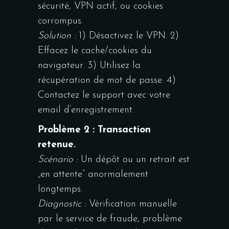
sécurité, VPN actif, ou cookies
corrompus.
Solution :
1) Désactivez le VPN. 2)
Effacez le cache/cookies du
navigateur. 3) Utilisez la
récupération de mot de passe. 4)
Contactez le support avec votre
email d’enregistrement.
Problème 2 : Transaction
retenue.
Scénario :
Un dépôt ou un retrait est
„en attente” anormalement
longtemps.
Diagnostic :
Vérification manuelle
par le service de fraude, problème