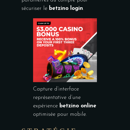
paramètres du compte pour
sécuriser le
betzino login
.
Capture d’interface
représentative d’une
expérience
betzino online
optimisée pour mobile.