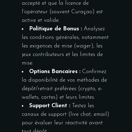
accepté et que la licence de
l’opérateur (souvent Curaçao) est
active et valide.
Politique de Bonus :
Analysez
les conditions générales, notamment
les exigences de mise (wager), les
jeux contributeurs et les limites de
mise.
Options Bancaires :
Confirmez
la disponibilité de vos méthodes de
dépôt/retrait préférées (crypto, e-
wallets, cartes) et leurs limites.
Support Client :
Testez les
canaux de support (live chat, email)
pour évaluer leur réactivité avant
tout dépôt.