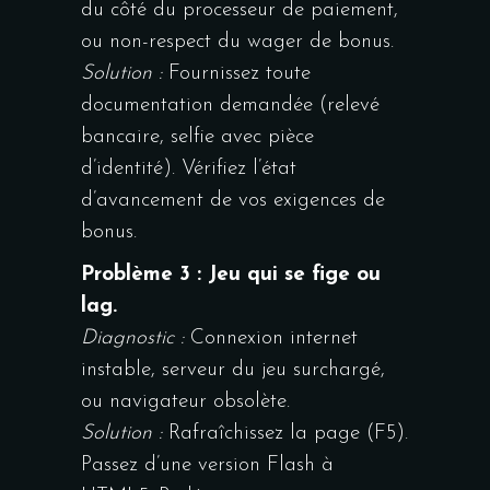
du côté du processeur de paiement,
ou non-respect du wager de bonus.
Solution :
Fournissez toute
documentation demandée (relevé
bancaire, selfie avec pièce
d’identité). Vérifiez l’état
d’avancement de vos exigences de
bonus.
Problème 3 : Jeu qui se fige ou
lag.
Diagnostic :
Connexion internet
instable, serveur du jeu surchargé,
ou navigateur obsolète.
Solution :
Rafraîchissez la page (F5).
Passez d’une version Flash à