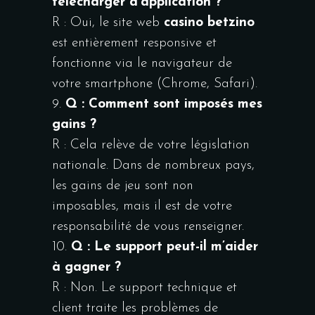
télécharger d’application ?
R : Oui, le site web
casino betzino
est entièrement responsive et
fonctionne via le navigateur de
votre smartphone (Chrome, Safari).
Q : Comment sont imposés mes
gains ?
R : Cela relève de votre législation
nationale. Dans de nombreux pays,
les gains de jeu sont non
imposables, mais il est de votre
responsabilité de vous renseigner.
Q : Le support peut-il m’aider
à gagner ?
R : Non. Le support technique et
client traite les problèmes de