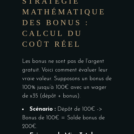
STRATÉGIE
MATHÉMATIQUE
DES BONUS :
CALCUL DU
COÛT RÉEL
Les bonus ne sont pas de l’argent
gratuit. Voici comment évaluer leur
vraie valeur. Supposons un bonus de
100% jusqu’à 100€ avec un wager
de x35 (dépôt + bonus).
Scénario :
Dépôt de 100€ ->
Bonus de 100€ = Solde bonus de
200€.