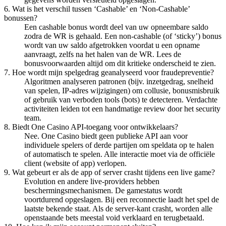
6. Wat is het verschil tussen ‘Cashable’ en ‘Non-Cashable’
bonussen?
Een cashable bonus wordt deel van uw opneembare saldo
zodra de WR is gehaald. Een non-cashable (of ‘sticky’) bonus
wordt van uw saldo afgetrokken voordat u een opname
aanvraagt, zelfs na het halen van de WR. Lees de
bonusvoorwaarden altijd om dit kritieke onderscheid te zien.
7. Hoe wordt mijn spelgedrag geanalyseerd voor fraudepreventie?
Algoritmen analyseren patronen (bijv. inzetgedrag, snelheid
van spelen, IP-adres wijzigingen) om collusie, bonusmisbruik
of gebruik van verboden tools (bots) te detecteren. Verdachte
activiteiten leiden tot een handmatige review door het security
team.
8. Biedt One Casino API-toegang voor ontwikkelaars?
Nee. One Casino biedt geen publieke API aan voor
individuele spelers of derde partijen om speldata op te halen
of automatisch te spelen. Alle interactie moet via de officiële
client (website of app) verlopen.
9. Wat gebeurt er als de app of server crasht tijdens een live game?
Evolution en andere live-providers hebben
beschermingsmechanismen. De gamestatus wordt
voortdurend opgeslagen. Bij een reconnectie laadt het spel de
laatste bekende staat. Als de server-kant crasht, worden alle
openstaande bets meestal void verklaard en terugbetaald.