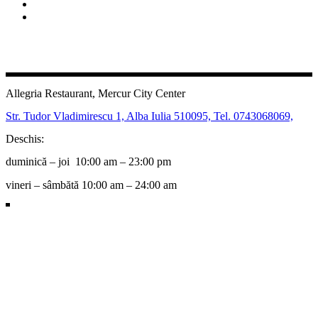
Allegria Restaurant, Mercur City Center
Str. Tudor Vladimirescu 1, Alba Iulia 510095,
Tel. 0743068069,
Deschis:
duminică – joi 10:00 am – 23:00 pm
vineri – sâmbătă 10:00 am – 24:00 am