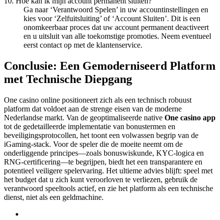
10. Hoe kan ik mijn account permanent sluiten?
Ga naar ‘Verantwoord Spelen’ in uw accountinstellingen en
kies voor ‘Zelfuitsluiting’ of ‘Account Sluiten’. Dit is een
onomkeerbaar proces dat uw account permanent deactiveert
en u uitsluit van alle toekomstige promoties. Neem eventueel
eerst contact op met de klantenservice.
Conclusie: Een Gemoderniseerd Platform
met Technische Diepgang
One casino online positioneert zich als een technisch robuust
platform dat voldoet aan de strenge eisen van de moderne
Nederlandse markt. Van de geoptimaliseerde native
One casino app
tot de gedetailleerde implementatie van bonustermen en
beveiligingsprotocollen, het toont een volwassen begrip van de
iGaming-stack. Voor de speler die de moeite neemt om de
onderliggende principes—zoals bonuswiskunde, KYC-logica en
RNG-certificering—te begrijpen, biedt het een transparantere en
potentieel veiligere spelervaring. Het ultieme advies blijft: speel met
het budget dat u zich kunt veroorloven te verliezen, gebruik de
verantwoord speeltools actief, en zie het platform als een technische
dienst, niet als een geldmachine.