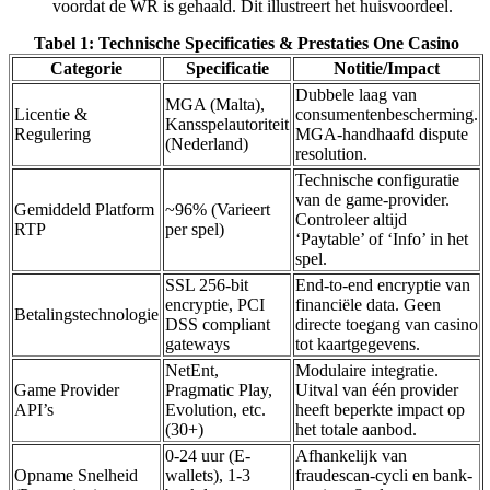
voordat de WR is gehaald. Dit illustreert het huisvoordeel.
Tabel 1: Technische Specificaties & Prestaties One Casino
Categorie
Specificatie
Notitie/Impact
Dubbele laag van
MGA (Malta),
Licentie &
consumentenbescherming.
Kansspelautoriteit
Regulering
MGA-handhaafd dispute
(Nederland)
resolution.
Technische configuratie
van de game-provider.
Gemiddeld Platform
~96% (Varieert
Controleer altijd
RTP
per spel)
‘Paytable’ of ‘Info’ in het
spel.
SSL 256-bit
End-to-end encryptie van
encryptie, PCI
financiële data. Geen
Betalingstechnologie
DSS compliant
directe toegang van casino
gateways
tot kaartgegevens.
NetEnt,
Modulaire integratie.
Game Provider
Pragmatic Play,
Uitval van één provider
API’s
Evolution, etc.
heeft beperkte impact op
(30+)
het totale aanbod.
0-24 uur (E-
Afhankelijk van
Opname Snelheid
wallets), 1-3
fraudescan-cycli en bank-