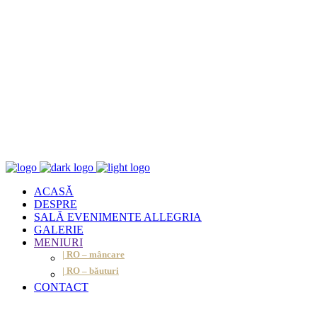
ACASĂ
DESPRE
SALĂ EVENIMENTE ALLEGRIA
GALERIE
MENIURI
| RO – mâncare
| RO – băuturi
CONTACT