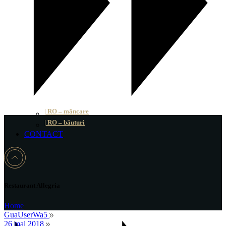
| RO – mâncare
| RO – băuturi
CONTACT
Restaurant Allegria
Home
GuaUserWa5
26 mai 2018