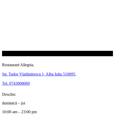
Restaurant Allegria,
Str. Tudor Vladimirescu 1, Alba Iulia 510095,
Tel. 0743068069
Deschis:
duminică – joi
10:00 am – 23:00 pm