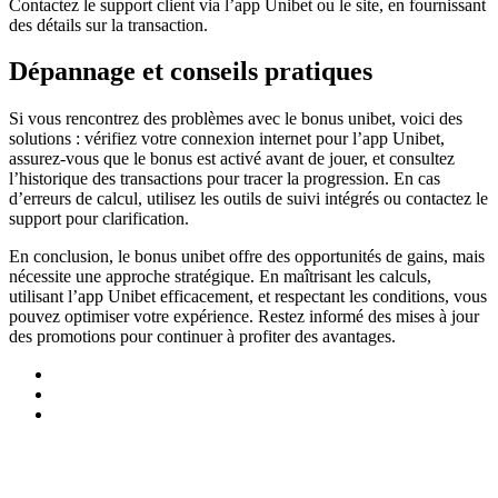
Contactez le support client via l’app Unibet ou le site, en fournissant
des détails sur la transaction.
Dépannage et conseils pratiques
Si vous rencontrez des problèmes avec le bonus unibet, voici des
solutions : vérifiez votre connexion internet pour l’app Unibet,
assurez-vous que le bonus est activé avant de jouer, et consultez
l’historique des transactions pour tracer la progression. En cas
d’erreurs de calcul, utilisez les outils de suivi intégrés ou contactez le
support pour clarification.
En conclusion, le bonus unibet offre des opportunités de gains, mais
nécessite une approche stratégique. En maîtrisant les calculs,
utilisant l’app Unibet efficacement, et respectant les conditions, vous
pouvez optimiser votre expérience. Restez informé des mises à jour
des promotions pour continuer à profiter des avantages.