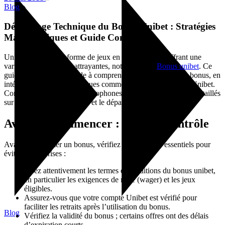
Blog
Décryptage Technique du Bonus Unibet : Stratégies
Mathématiques et Guide Complet
Unibet est une plateforme de jeux en ligne réputée, offrant une
variété de promotions attrayantes, notamment le
Bonus unibet
. Ce
guide technique vous aide à comprendre et à optimiser ces bonus, en
intégrant des aspects pratiques comme l’utilisation de l’app Unibet.
Conçu pour les joueurs francophones, il fournit des conseils détaillés
sur les calculs, l’inscription et le dépannage.
Avant de commencer : Liste de contrôle
Avant de réclamer un bonus, vérifiez ces éléments essentiels pour
éviter les surprises :
Lisez attentivement les termes et conditions du bonus unibet,
en particulier les exigences de mise (wager) et les jeux
éligibles.
Assurez-vous que votre compte Unibet est vérifié pour
faciliter les retraits après l’utilisation du bonus.
Blog
Vérifiez la validité du bonus ; certains offres ont des délais
d’expiration courts.