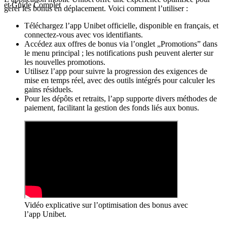
et Guide Complet
gérer les bonus en déplacement. Voici comment l’utiliser :
Téléchargez l’app Unibet officielle, disponible en français, et
connectez-vous avec vos identifiants.
Accédez aux offres de bonus via l’onglet „Promotions” dans
le menu principal ; les notifications push peuvent alerter sur
les nouvelles promotions.
Utilisez l’app pour suivre la progression des exigences de
mise en temps réel, avec des outils intégrés pour calculer les
gains résiduels.
Pour les dépôts et retraits, l’app supporte divers méthodes de
paiement, facilitant la gestion des fonds liés aux bonus.
Vidéo explicative sur l’optimisation des bonus avec
l’app Unibet.