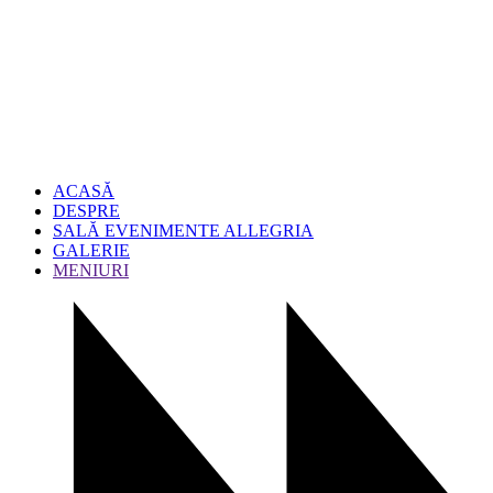
ACASĂ
DESPRE
SALĂ EVENIMENTE ALLEGRIA
GALERIE
MENIURI