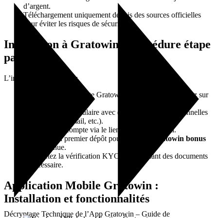
d’argent.
Téléchargement uniquement depuis des sources officielles
pour éviter les risques de sécurité.
Inscription à Gratowin : Procédure étape
par étape
L’inscription est rapide :
Rendez-vous sur le site Gratowin ou via l’app, et cliquez sur
„S’inscrire”.
Remplissez le formulaire avec des informations personnelles
exactes (nom, email, etc.).
Validez votre compte via le lien envoyé par email.
Effectuez un premier dépôt pour activer le
gratowin bonus
de bienvenue.
Complétez la vérification KYC en uploadant des documents
si nécessaire.
Application Mobile Gratowin :
Installation et fonctionnalités
Décryptage Technique de l’App Gratowin – Guide de