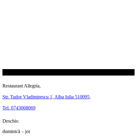
Restaurant Allegria,
Str. Tudor Vladimirescu 1, Alba Iulia 510095,
Tel. 0743068069
Deschis:
duminică – joi