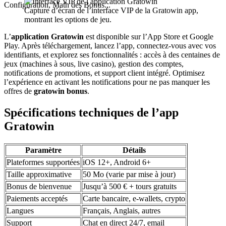
Configuration, Math des Bonus...
Capture d’écran de l’interface VIP de la Gratowin app,
montrant les options de jeu.
L’
application Gratowin
est disponible sur l’App Store et Google
Play. Après téléchargement, lancez l’app, connectez-vous avec vos
identifiants, et explorez ses fonctionnalités : accès à des centaines de
jeux (machines à sous, live casino), gestion des comptes,
notifications de promotions, et support client intégré. Optimisez
l’expérience en activant les notifications pour ne pas manquer les
offres de
gratowin bonus
.
Spécifications techniques de l’app
Gratowin
Paramètre
Détails
Plateformes supportées
iOS 12+, Android 6+
Taille approximative
50 Mo (varie par mise à jour)
Bonus de bienvenue
Jusqu’à 500 € + tours gratuits
Paiements acceptés
Carte bancaire, e-wallets, crypto
Langues
Français, Anglais, autres
Support
Chat en direct 24/7, email