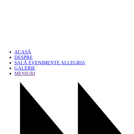
ACASĂ
DESPRE
SALĂ EVENIMENTE ALLEGRIA
GALERIE
MENIURI