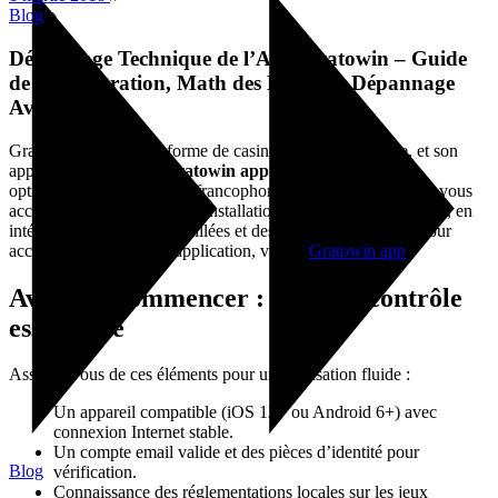
Blog
Décryptage Technique de l’App Gratowin – Guide
de Configuration, Math des Bonus et Dépannage
Avancé
Gratowin est une plateforme de casino en ligne populaire, et son
application mobile, la
Gratowin app
, offre une expérience
optimisée pour les joueurs francophones. Ce guide technique vous
accompagne pas à pas, de l’installation aux stratégies de bonus, en
intégrant des analyses détaillées et des solutions pratiques. Pour
accéder directement à l’application, visitez
Gratowin app
.
Avant de commencer : Liste de contrôle
essentielle
Assurez-vous de ces éléments pour une utilisation fluide :
Un appareil compatible (iOS 12+ ou Android 6+) avec
connexion Internet stable.
Un compte email valide et des pièces d’identité pour
Blog
vérification.
Connaissance des réglementations locales sur les jeux