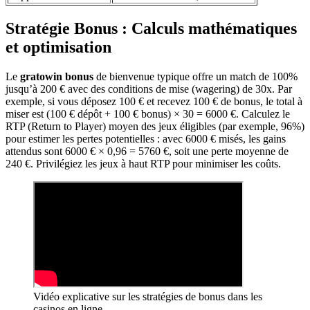
Stratégie Bonus : Calculs mathématiques
et optimisation
Le
gratowin bonus
de bienvenue typique offre un match de 100%
jusqu’à 200 € avec des conditions de mise (wagering) de 30x. Par
exemple, si vous déposez 100 € et recevez 100 € de bonus, le total à
miser est (100 € dépôt + 100 € bonus) × 30 = 6000 €. Calculez le
RTP (Return to Player) moyen des jeux éligibles (par exemple, 96%)
pour estimer les pertes potentielles : avec 6000 € misés, les gains
attendus sont 6000 € × 0,96 = 5760 €, soit une perte moyenne de
240 €. Privilégiez les jeux à haut RTP pour minimiser les coûts.
Vidéo explicative sur les stratégies de bonus dans les
casinos en ligne.