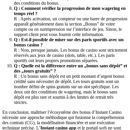
des conditions du bonus.
Q : Comment vérifier la progression de mon wagering en
temps réel ?
R : Après activation, un compteur ou une barre de progression
apparaît généralement dans la section „Bonus” de votre
compte ou en surimpression sur l’interface de jeu. Sinon, le
support client peut vous fournir cette information.
Q : Est-il possible de miser sur des paris sportifs avec un
bonus casino ?
R : Non, presque jamais. Les bonus de casino sont strictement
réservés aux jeux de casino (slots, table, etc.). Les paris
sportifs ont leurs propres promotions séparées.
Q : Quelle est la différence entre un „bonus sans dépôt” et
des „tours gratuits” ?
R : Un bonus sans dépôt est un petit montant d’argent bonus
crédité sans nécessiter de dépôt. Les tours gratuits sont un
nombre défini de spins gratuits sur un slot spécifique. Les
deux ont des conditions de wagering, mais le bonus sans
dépôt est plus rare et soumis à des limites de retrait très
strictes.
En conclusion, maîtriser l’écosystème des bonus d’Instant Casino
nécessite une approche méthodique qui fusionne la compréhension
des contrats (CG), la modélisation financière et une exécution
technique précise. L’
Instant casino app
et le portail web ne sont