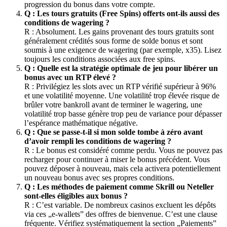
progression du bonus dans votre compte.
Q : Les tours gratuits (Free Spins) offerts ont-ils aussi des
conditions de wagering ?
R : Absolument. Les gains provenant des tours gratuits sont
généralement crédités sous forme de solde bonus et sont
soumis à une exigence de wagering (par exemple, x35). Lisez
toujours les conditions associées aux free spins.
Q : Quelle est la stratégie optimale de jeu pour libérer un
bonus avec un RTP élevé ?
R : Privilégiez les slots avec un RTP vérifié supérieur à 96%
et une volatilité moyenne. Une volatilité trop élevée risque de
brûler votre bankroll avant de terminer le wagering, une
volatilité trop basse génère trop peu de variance pour dépasser
l’espérance mathématique négative.
Q : Que se passe-t-il si mon solde tombe à zéro avant
d’avoir rempli les conditions de wagering ?
R : Le bonus est considéré comme perdu. Vous ne pouvez pas
recharger pour continuer à miser le bonus précédent. Vous
pouvez déposer à nouveau, mais cela activera potentiellement
un nouveau bonus avec ses propres conditions.
Q : Les méthodes de paiement comme Skrill ou Neteller
sont-elles éligibles aux bonus ?
R : C’est variable. De nombreux casinos excluent les dépôts
via ces „e-wallets” des offres de bienvenue. C’est une clause
fréquente. Vérifiez systématiquement la section „Paiements”