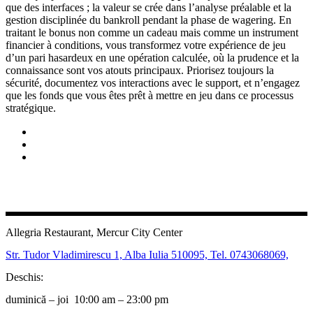
que des interfaces ; la valeur se crée dans l’analyse préalable et la
gestion disciplinée du bankroll pendant la phase de wagering. En
traitant le bonus non comme un cadeau mais comme un instrument
financier à conditions, vous transformez votre expérience de jeu
d’un pari hasardeux en une opération calculée, où la prudence et la
connaissance sont vos atouts principaux. Priorisez toujours la
sécurité, documentez vos interactions avec le support, et n’engagez
que les fonds que vous êtes prêt à mettre en jeu dans ce processus
stratégique.
Allegria Restaurant, Mercur City Center
Str. Tudor Vladimirescu 1, Alba Iulia 510095,
Tel. 0743068069,
Deschis:
duminică – joi 10:00 am – 23:00 pm