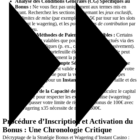
Analyse des Conditions Générales (CG) Spécifiques au
Bonus :
Ne vous fiez pas uniquement aux termes mis en
avant. Recherchez les sections concernant les
jeux exclusifs
,
les
limites de mise
(par exemple, max 5€ par tour sur les slots
pendant le wagering), et les
pourcentages de contribution
par
type de jeu.
Audit des Méthodes de Paiement Compatibles :
Certains
bonus ne sont valables que pour des dépôts effectués via des
méthodes spécifiques (p. ex., cartes de crédit exclusivement).
Un dépôt via un portefeuille électronique non éligible peut
invalider automatiquement la promotion.
Configuration du Compte Sécurisée :
Assurez-vous que
votre adresse e-mail est valide et que vous avez accès à votre
numéro de téléphone pour la vérification en deux étapes
(2FA), cruciale pour un
Instant casino login
sans faille et des
retraits fluides.
Évaluation de la Capacité de Bankroll :
Calculez le capital
nécessaire pour respecter les exigences de mise (wagering)
sans dépasser votre limite de risque. Un bonus de 100€ avec
un wagering x35 nécessite de miser 3 500€.
Procédure d’Inscription et Activation du
Bonus : Une Chronologie Critique
Décryptage de la Stratégie Bonus et Wagering d’Instant Casino :