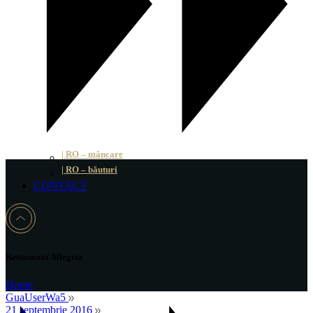
| RO – mâncare
| RO – băuturi
CONTACT
Restaurant Allegria
Home
GuaUserWa5
21 septembrie 2016