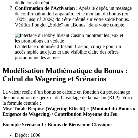
dédié lors du dépôt.
Confirmation de l’Activation :
Après le dépôt, un message
de confirmation doit apparaître, et le montant du bonus (ex.
100% jusqu’à 200€) doit être crédité sur votre solde bonus.
Vérifiez l’onglet „Solde” ou „Bonus” dans votre compte.
L’interface optimisée d’Instant Casino, conçue pour un
accès rapide aux jeux et une visibilité claire des offres
promotionnelles actives.
Modélisation Mathématique du Bonus :
Calcul du Wagering et Scénarios
La valeur réelle d’un bonus se calcule en fonction du pourcentage
de contribution des jeux et de l’avantage de la maison (RTP). Voici
la formule centrale :
Mise Totale Requise (Wagering Effectif) = (Montant du Bonus x
Exigence de Wagering) / Contribution Moyenne du Jeu
Exemple Scénario 1 : Bonus de Bienvenue Classique
Dépôt : 100€