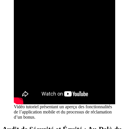
Vidéo tutoriel présentant un aperçu des fonctionnalités
de l’application mobile et du processus de réclamation
d’un bonus.