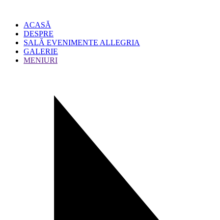
ACASĂ
DESPRE
SALĂ EVENIMENTE ALLEGRIA
GALERIE
MENIURI