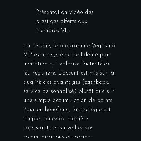
Présentation vidéo des
prestiges offerts aux
membres VIP.
En résumé, le programme Vegasino
VIP est un système de fidélité par
invitation qui valorise l’activité de
jeu régulière. L’accent est mis sur la
qualité des avantages (cashback,
service personnalisé) plutôt que sur
une simple accumulation de points.
Pour en bénéficier, la stratégie est
simple : jouez de manière
consistante et surveillez vos
communications du casino.