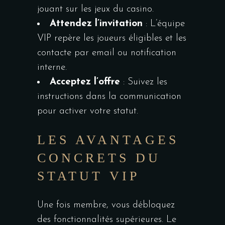
jouant sur les jeux du casino.
Attendez l’invitation
: L’équipe
VIP repère les joueurs éligibles et les
contacte par email ou notification
interne.
Acceptez l’offre
: Suivez les
instructions dans la communication
pour activer votre statut.
LES AVANTAGES
CONCRETS DU
STATUT VIP
Une fois membre, vous débloquez
des fonctionnalités supérieures. Le