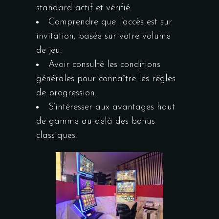
standard actif et vérifié.
Comprendre que l’accès est sur
invitation, basée sur votre volume
de jeu.
Avoir consulté les conditions
générales pour connaître les règles
de progression.
S’intéresser aux avantages haut
de gamme au-delà des bonus
classiques.