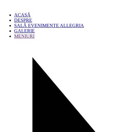
ACASĂ
DESPRE
SALĂ EVENIMENTE ALLEGRIA
GALERIE
MENIURI