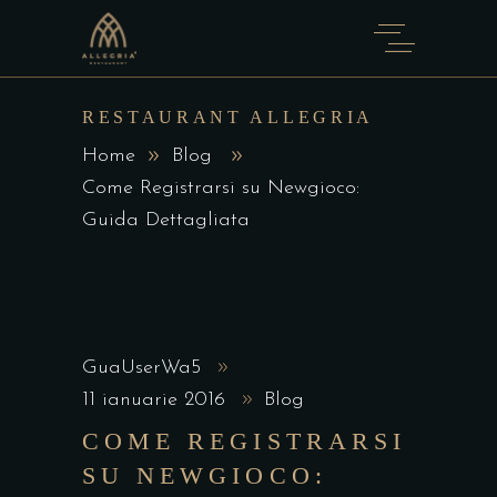
RESTAURANT ALLEGRIA
Home
Blog
Come Registrarsi su Newgioco:
Guida Dettagliata
GuaUserWa5
11 ianuarie 2016
Blog
COME REGISTRARSI
SU NEWGIOCO: