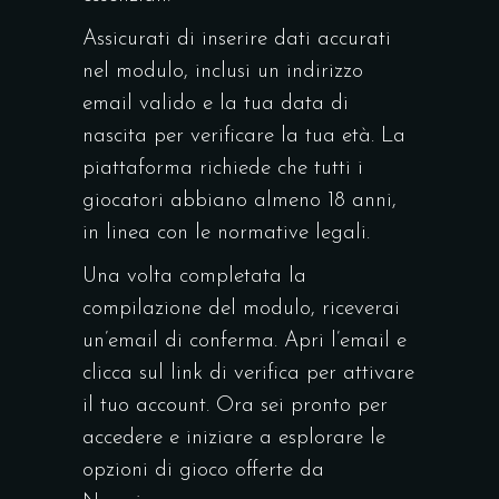
Assicurati di inserire dati accurati
nel modulo, inclusi un indirizzo
email valido e la tua data di
nascita per verificare la tua età. La
piattaforma richiede che tutti i
giocatori abbiano almeno 18 anni,
in linea con le normative legali.
Una volta completata la
compilazione del modulo, riceverai
un’email di conferma. Apri l’email e
clicca sul link di verifica per attivare
il tuo account. Ora sei pronto per
accedere e iniziare a esplorare le
opzioni di gioco offerte da