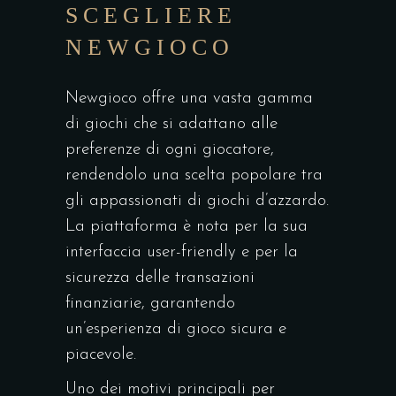
SCEGLIERE
NEWGIOCO
Newgioco offre una vasta gamma
di giochi che si adattano alle
preferenze di ogni giocatore,
rendendolo una scelta popolare tra
gli appassionati di giochi d’azzardo.
La piattaforma è nota per la sua
interfaccia user-friendly e per la
sicurezza delle transazioni
finanziarie, garantendo
un’esperienza di gioco sicura e
piacevole.
Uno dei motivi principali per