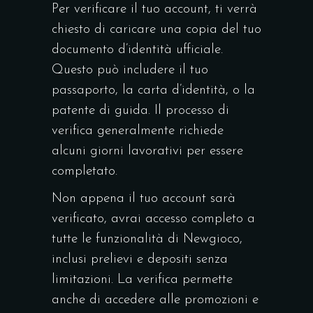
Per verificare il tuo account, ti verrà
chiesto di caricare una copia del tuo
documento d’identità ufficiale.
Questo può includere il tuo
passaporto, la carta d’identità, o la
patente di guida. Il processo di
verifica generalmente richiede
alcuni giorni lavorativi per essere
completato.
Non appena il tuo account sarà
verificato, avrai accesso completo a
tutte le funzionalità di Newgioco,
inclusi prelievi e depositi senza
limitazioni. La verifica permette
anche di accedere alle promozioni e