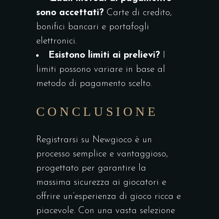
sono accettati?
Carte di credito,
bonifici bancari e portafogli
elettronici.
Esistono limiti ai prelievi?
I
limiti possono variare in base al
metodo di pagamento scelto.
CONCLUSIONE
Registrarsi su Newgioco è un
processo semplice e vantaggioso,
progettato per garantire la
massima sicurezza ai giocatori e
offrire un’esperienza di gioco ricca e
piacevole. Con una vasta selezione