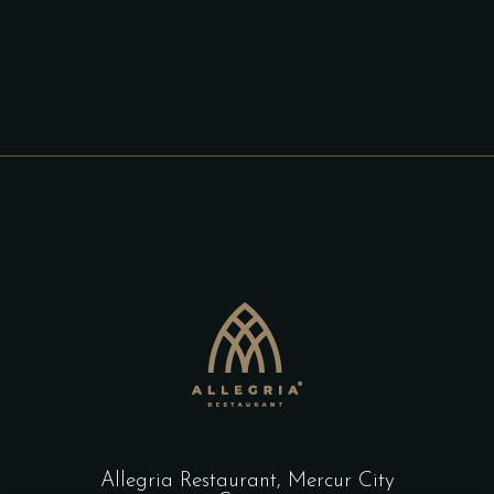
Allegria Restaurant, Mercur City