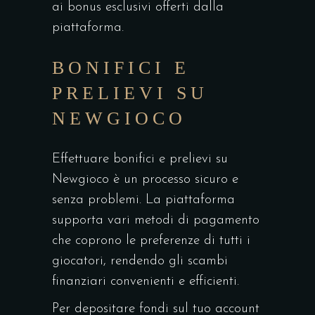
ai bonus esclusivi offerti dalla
piattaforma.
BONIFICI E
PRELIEVI SU
NEWGIOCO
Effettuare bonifici e prelievi su
Newgioco è un processo sicuro e
senza problemi. La piattaforma
supporta vari metodi di pagamento
che coprono le preferenze di tutti i
giocatori, rendendo gli scambi
finanziari convenienti e efficienti.
Per depositare fondi sul tuo account