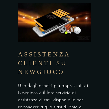
ASSISTENZA
CLIENTI SU
NEWGIOCO
Uno degli aspetti più apprezzati di
Newgioco è il loro servizio di
assistenza clienti, disponibile per
rispondere a qualsiasi dubbio o