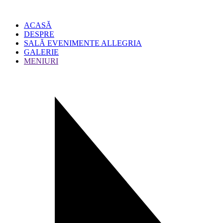
ACASĂ
DESPRE
SALĂ EVENIMENTE ALLEGRIA
GALERIE
MENIURI