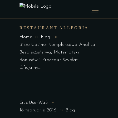
RESTAURANT ALLEGRIA
Home
Blog
Bizzo Casino: Kompleksowa Analiza
Bezpieczeństwa, Matematyki
Bonusów i Procedur Wypłat –
Oficjalny...
GuaUserWa5
16 februarie 2016
Blog