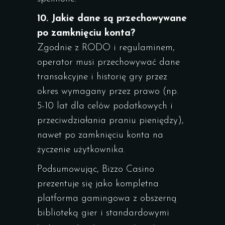
10. Jakie dane są przechowywane
po zamknięciu konta?
Zgodnie z RODO i regulaminem,
operator musi przechowywać dane
transakcyjne i historię gry przez
okres wymagany przez prawo (np.
5-10 lat dla celów podatkowych i
przeciwdziałania praniu pieniędzy),
nawet po zamknięciu konta na
życzenie użytkownika.
Podsumowując, Bizzo Casino
prezentuje się jako kompletna
platforma gamingowa z obszerną
biblioteką gier i standardowymi