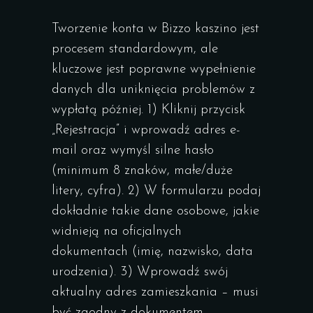
Tworzenie konta w Bizzo kaszino jest
procesem standardowym, ale
kluczowe jest poprawne wypełnienie
danych dla uniknięcia problemów z
wypłatą później. 1) Kliknij przycisk
„Rejestracja” i wprowadź adres e-
mail oraz wymyśl silne hasło
(minimum 8 znaków, małe/duże
litery, cyfra). 2) W formularzu podaj
dokładnie takie dane osobowe, jakie
widnieją na oficjalnych
dokumentach (imię, nazwisko, data
urodzenia). 3) Wprowadź swój
aktualny adres zamieszkania – musi
być zgodny z dokumentem