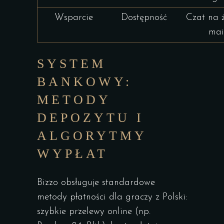
Wsparcie
Dostępność
Czat na ż
mai
SYSTEM
BANKOWY:
METODY
DEPOZYTU I
ALGORYTMY
WYPŁAT
Bizzo obsługuje standardowe
metody płatności dla graczy z Polski:
szybkie przelewy online (np.