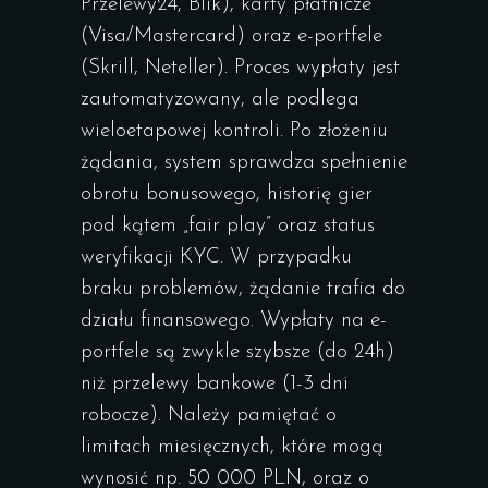
Przelewy24, Blik), karty płatnicze
(Visa/Mastercard) oraz e-portfele
(Skrill, Neteller). Proces wypłaty jest
zautomatyzowany, ale podlega
wieloetapowej kontroli. Po złożeniu
żądania, system sprawdza spełnienie
obrotu bonusowego, historię gier
pod kątem „fair play” oraz status
weryfikacji KYC. W przypadku
braku problemów, żądanie trafia do
działu finansowego. Wypłaty na e-
portfele są zwykle szybsze (do 24h)
niż przelewy bankowe (1-3 dni
robocze). Należy pamiętać o
limitach miesięcznych, które mogą
wynosić np. 50 000 PLN, oraz o