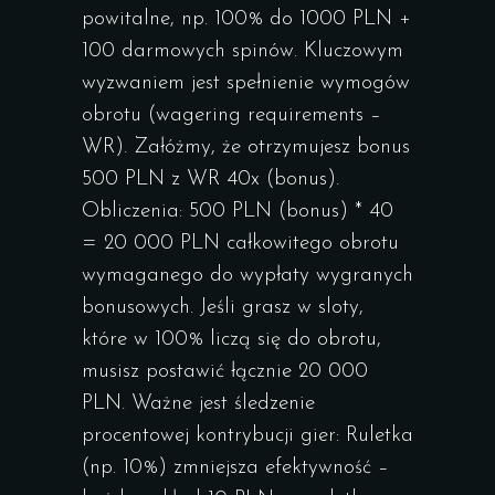
powitalne, np. 100% do 1000 PLN +
100 darmowych spinów. Kluczowym
wyzwaniem jest spełnienie wymogów
obrotu (wagering requirements –
WR). Załóżmy, że otrzymujesz bonus
500 PLN z WR 40x (bonus).
Obliczenia: 500 PLN (bonus) * 40
= 20 000 PLN całkowitego obrotu
wymaganego do wypłaty wygranych
bonusowych. Jeśli grasz w sloty,
które w 100% liczą się do obrotu,
musisz postawić łącznie 20 000
PLN. Ważne jest śledzenie
procentowej kontrybucji gier: Ruletka
(np. 10%) zmniejsza efektywność –