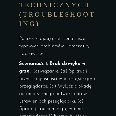
TECHNICZNYCH
(TROUBLESHOOT
ING)
Poniżej znajdują się scenariusze
typowych problemów i procedury
naprawcze:
Scenariusz 1: Brak dźwięku w
grze.
Rozwiązanie: (a) Sprawdź
przyciski głośności w interfejsie gry i
przeglądarce. (b) Wyłącz blokadę
automatycznego odtwarzania w
ustawieniach przeglądarki. (c)
Spróbuj uruchomić grę w innej