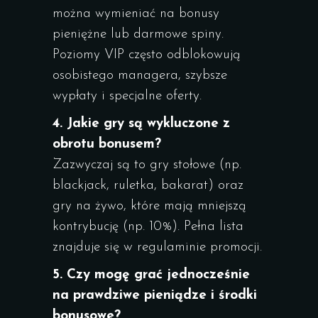
można wymieniać na bonusy
pieniężne lub darmowe spiny.
Poziomy VIP często odblokowują
osobistego managera, szybsze
wypłaty i specjalne oferty.
4. Jakie gry są wykluczone z
obrotu bonusem?
Zazwyczaj są to gry stołowe (np.
blackjack, ruletka, bakarat) oraz
gry na żywo, które mają mniejszą
kontrybucję (np. 10%). Pełna lista
znajduje się w regulaminie promocji.
5. Czy mogę grać jednocześnie
na prawdziwe pieniądze i środki
bonusowe?