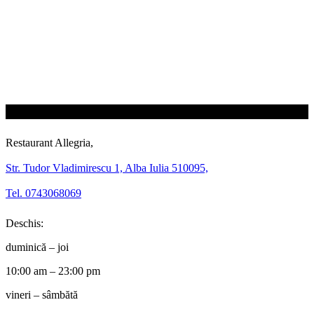
Restaurant Allegria,
Str. Tudor Vladimirescu 1, Alba Iulia 510095,
Tel. 0743068069
Deschis:
duminică – joi
10:00 am – 23:00 pm
vineri – sâmbătă