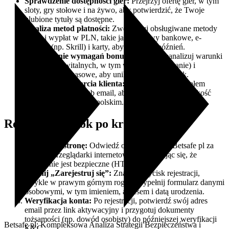
Sprawdzenie dostępności gier:
Przejrzyj ofertę gier, w tym
sloty, gry stołowe i na żywo, aby potwierdzić, że Twoje
ulubione tytuły są dostępne.
Analiza metod płatności:
Zweryfikuj obsługiwane metody
wpłat i wypłat w PLN, takie jak przelewy bankowe, e-
portfele (np. Skrill) i karty, aby uniknąć opóźnień.
Zrozumienie wymagań bonusowych:
Przeanalizuj warunki
bonusów powitalnych, w tym wagering (obracanie) i
ograniczenia czasowe, aby uniknąć niespodzianek.
Testowanie wsparcia klienta:
Skontaktuj się z działem
obsługi przez czat lub email, aby ocenić szybkość i jakość
odpowiedzi w języku polskim.
Rejestracja krok po kroku
Wejście na stronę:
Odwiedź oficjalną stronę Betsafe pl za
pomocą przeglądarki internetowej, upewniając się, że
połączenie jest bezpieczne (HTTPS).
Kliknij „Zarejestruj się”:
Znajdź przycisk rejestracji,
zwykle w prawym górnym rogu, i wypełnij formularz danymi
osobowymi, w tym imieniem, adresem i datą urodzenia.
Weryfikacja konta:
Po rejestracji, potwierdź swój adres
email przez link aktywacyjny i przygotuj dokumenty
tożsamości (np. dowód osobisty) do późniejszej weryfikacji
Betsafe pl: Kompleksowa Analiza Strategii Bezpieczeństwa i
KYC.