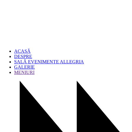
ACASĂ
DESPRE
SALĂ EVENIMENTE ALLEGRIA
GALERIE
MENIURI