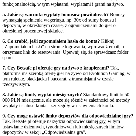
funkcjonalnością, w tym wpłatami, wypłatami i grami na żywo.
5. Jakie są warunki wypłaty bonusów powitalnych?
Bonusy
wymagają spełnienia wageringu, np. 30x od sumy bonusu i
depozytu, w określonym czasie, z ograniczeniami do gier o
określonej procentowej składce.
6. Co zrobić, jeśli zapomniałem hasła do konta?
Kliknij
„Zapomniałem hasła” na stronie logowania, wprowadź email, a
otrzymasz link do resetowania. Upewnij się, że sprawdzasz folder
spam.
7. Czy Betsafe pl oferuje gry na żywo z krupierami?
Tak,
platforma ma szeroką ofertę gier na żywo od Evolution Gaming, w
tym ruletkę, blackjacka i baccarat, z transmisjami w czasie
rzeczywistym.
8. Jakie są limity wypłat miesięcznych?
Standardowy limit to 50
000 PLN miesięcznie, ale może się różnić w zależności od metody
wypłaty i statusu konta – szczegóły w ustawieniach konta.
9. Czy mogę ustawić limity depozytów dla odpowiedzialnej gry?
Tak, Betsafe pl oferuje narzędzia odpowiedzialnej gry, w tym
ustawianie dziennych, tygodniowych lub miesięcznych limitów
depozytów w sekcji „Odpowiedzialna gra”.