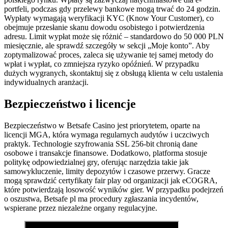
portfeli, podczas gdy przelewy bankowe mogą trwać do 24 godzin.
Wypłaty wymagają weryfikacji KYC (Know Your Customer), co
obejmuje przesłanie skanu dowodu osobistego i potwierdzenia
adresu. Limit wypłat może się różnić – standardowo do 50 000 PLN
miesięcznie, ale sprawdź szczegóły w sekcji „Moje konto”. Aby
zoptymalizować proces, zaleca się używanie tej samej metody do
wpłat i wypłat, co zmniejsza ryzyko opóźnień. W przypadku
dużych wygranych, skontaktuj się z obsługą klienta w celu ustalenia
indywidualnych aranżacji.
Bezpieczeństwo i licencje
Bezpieczeństwo w Betsafe Casino jest priorytetem, oparte na
licencji MGA, która wymaga regularnych audytów i uczciwych
praktyk. Technologie szyfrowania SSL 256-bit chronią dane
osobowe i transakcje finansowe. Dodatkowo, platforma stosuje
politykę odpowiedzialnej gry, oferując narzędzia takie jak
samowykluczenie, limity depozytów i czasowe przerwy. Gracze
mogą sprawdzić certyfikaty fair play od organizacji jak eCOGRA,
które potwierdzają losowość wyników gier. W przypadku podejrzeń
o oszustwa, Betsafe pl ma procedury zgłaszania incydentów,
wspierane przez niezależne organy regulacyjne.