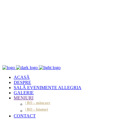
ACASĂ
DESPRE
SALĂ EVENIMENTE ALLEGRIA
GALERIE
MENIURI
| RO – mâncare
| RO – băuturi
CONTACT