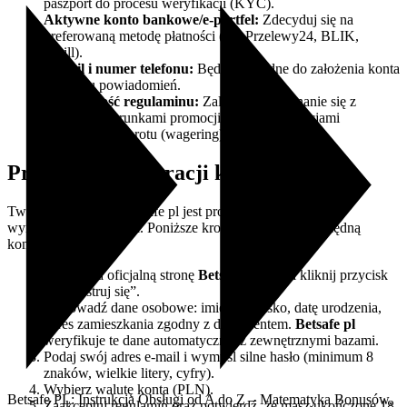
paszport do procesu weryfikacji (KYC).
Aktywne konto bankowe/e-portfel:
Zdecyduj się na
preferowaną metodę płatności (np. Przelewy24, BLIK,
Skrill).
E-mail i numer telefonu:
Będą niezbędne do założenia konta
i odbioru powiadomień.
Świadomość regulaminu:
Zalecamy zapoznanie się z
ogólnymi warunkami promocji, zwłaszcza sekcjami
dotyczącymi obrotu (wagering).
Procedura rejestracji krok po kroku
Tworzenie konta w Betsafe pl jest procesem prostym, ale
wymagającym precyzji. Poniższe kroki gwarantują bezbłędną
konfigurację.
Przejdź na oficjalną stronę
Betsafe Casino
i kliknij przycisk
„Zarejestruj się”.
Wprowadź dane osobowe: imię, nazwisko, datę urodzenia,
adres zamieszkania zgodny z dokumentem.
Betsafe pl
weryfikuje te dane automatycznie z zewnętrznymi bazami.
Podaj swój adres e-mail i wymyśl silne hasło (minimum 8
znaków, wielkie litery, cyfry).
Wybierz walutę konta (PLN).
Betsafe PL: Instrukcja Obsługi od A do Z – Matematyka Bonusów,
Zaakceptuj regulamin oraz potwierdź, że masz ukończone 18