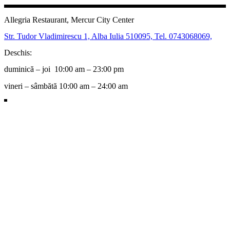
Allegria Restaurant, Mercur City Center
Str. Tudor Vladimirescu 1, Alba Iulia 510095,
Tel. 0743068069,
Deschis:
duminică – joi 10:00 am – 23:00 pm
vineri – sâmbătă 10:00 am – 24:00 am