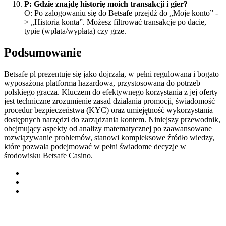
P: Gdzie znajdę historię moich transakcji i gier?
O: Po zalogowaniu się do Betsafe przejdź do „Moje konto” -
> „Historia konta”. Możesz filtrować transakcje po dacie,
typie (wpłata/wypłata) czy grze.
Podsumowanie
Betsafe pl prezentuje się jako dojrzała, w pełni regulowana i bogato
wyposażona platforma hazardowa, przystosowana do potrzeb
polskiego gracza. Kluczem do efektywnego korzystania z jej oferty
jest techniczne zrozumienie zasad działania promocji, świadomość
procedur bezpieczeństwa (KYC) oraz umiejętność wykorzystania
dostępnych narzędzi do zarządzania kontem. Niniejszy przewodnik,
obejmujący aspekty od analizy matematycznej po zaawansowane
rozwiązywanie problemów, stanowi kompleksowe źródło wiedzy,
które pozwala podejmować w pełni świadome decyzje w
środowisku Betsafe Casino.