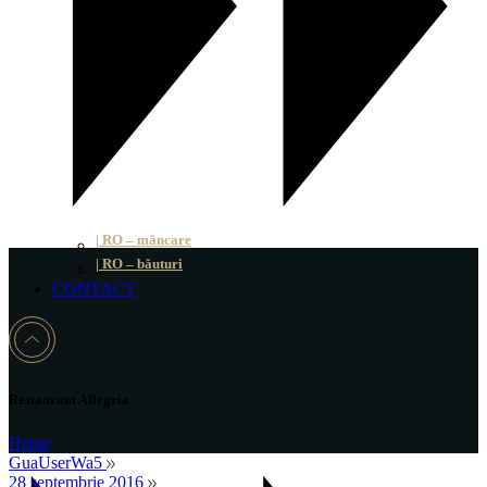
| RO – mâncare
| RO – băuturi
CONTACT
Restaurant Allegria
Home
GuaUserWa5
28 septembrie 2016