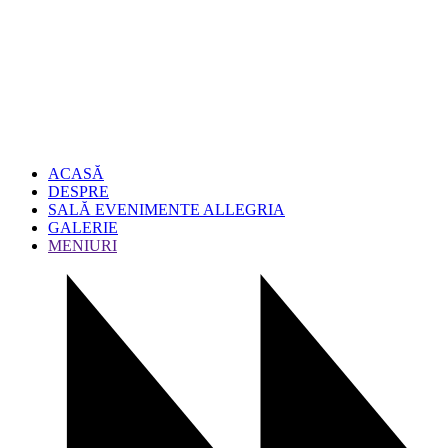
ACASĂ
DESPRE
SALĂ EVENIMENTE ALLEGRIA
GALERIE
MENIURI