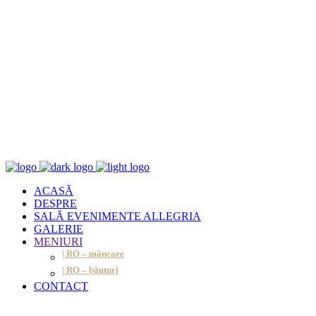
ACASĂ
DESPRE
SALĂ EVENIMENTE ALLEGRIA
GALERIE
MENIURI
| RO – mâncare
| RO – băuturi
CONTACT