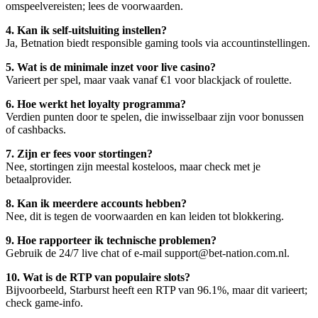
omspeelvereisten; lees de voorwaarden.
4. Kan ik self-uitsluiting instellen?
Ja, Betnation biedt responsible gaming tools via accountinstellingen.
5. Wat is de minimale inzet voor live casino?
Varieert per spel, maar vaak vanaf €1 voor blackjack of roulette.
6. Hoe werkt het loyalty programma?
Verdien punten door te spelen, die inwisselbaar zijn voor bonussen
of cashbacks.
7. Zijn er fees voor stortingen?
Nee, stortingen zijn meestal kosteloos, maar check met je
betaalprovider.
8. Kan ik meerdere accounts hebben?
Nee, dit is tegen de voorwaarden en kan leiden tot blokkering.
9. Hoe rapporteer ik technische problemen?
Gebruik de 24/7 live chat of e-mail support@bet-nation.com.nl.
10. Wat is de RTP van populaire slots?
Bijvoorbeeld, Starburst heeft een RTP van 96.1%, maar dit varieert;
check game-info.