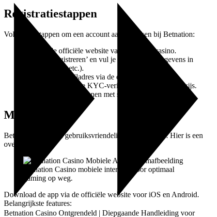
Registratiestappen
Volg deze stappen om een account aan te maken bij Betnation:
Ga naar de officiële website van Betnation casino.
Klik op ‘Registreren’ en vul je persoonlijke gegevens in
(naam, e-mail, etc.).
Bevestig je e-mailadres via de ontvangen link.
Log in en voltooi de KYC-verificatie met een ID-bewijs.
Stort geld om te beginnen met spelen.
Mobiele App
Betnation biedt een gebruiksvriendelijke mobiele app. Hier is een
overzicht:
Betnation Casino mobiele interface voor optimaal
gaming op weg.
Download de app via de officiële website voor iOS en Android.
Belangrijkste features:
Betnation Casino Ontgrendeld | Diepgaande Handleiding voor