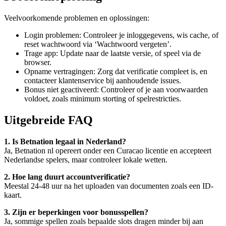
Veelvoorkomende problemen en oplossingen:
Login problemen: Controleer je inloggegevens, wis cache, of
reset wachtwoord via ‘Wachtwoord vergeten’.
Trage app: Update naar de laatste versie, of speel via de
browser.
Opname vertragingen: Zorg dat verificatie compleet is, en
contacteer klantenservice bij aanhoudende issues.
Bonus niet geactiveerd: Controleer of je aan voorwaarden
voldoet, zoals minimum storting of spelrestricties.
Uitgebreide FAQ
1. Is Betnation legaal in Nederland?
Ja, Betnation nl opereert onder een Curacao licentie en accepteert
Nederlandse spelers, maar controleer lokale wetten.
2. Hoe lang duurt accountverificatie?
Meestal 24-48 uur na het uploaden van documenten zoals een ID-
kaart.
3. Zijn er beperkingen voor bonusspellen?
Ja, sommige spellen zoals bepaalde slots dragen minder bij aan