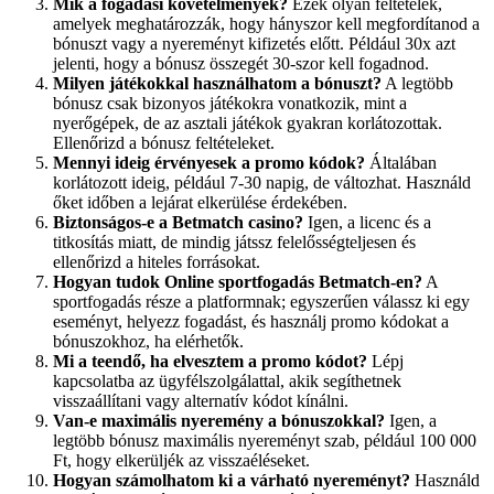
Mik a fogadási követelmények?
Ezek olyan feltételek,
amelyek meghatározzák, hogy hányszor kell megfordítanod a
bónuszt vagy a nyereményt kifizetés előtt. Például 30x azt
jelenti, hogy a bónusz összegét 30-szor kell fogadnod.
Milyen játékokkal használhatom a bónuszt?
A legtöbb
bónusz csak bizonyos játékokra vonatkozik, mint a
nyerőgépek, de az asztali játékok gyakran korlátozottak.
Ellenőrizd a bónusz feltételeket.
Mennyi ideig érvényesek a promo kódok?
Általában
korlátozott ideig, például 7-30 napig, de változhat. Használd
őket időben a lejárat elkerülése érdekében.
Biztonságos-e a Betmatch casino?
Igen, a licenc és a
titkosítás miatt, de mindig játssz felelősségteljesen és
ellenőrizd a hiteles forrásokat.
Hogyan tudok Online sportfogadás Betmatch-en?
A
sportfogadás része a platformnak; egyszerűen válassz ki egy
eseményt, helyezz fogadást, és használj promo kódokat a
bónuszokhoz, ha elérhetők.
Mi a teendő, ha elvesztem a promo kódot?
Lépj
kapcsolatba az ügyfélszolgálattal, akik segíthetnek
visszaállítani vagy alternatív kódot kínálni.
Van-e maximális nyeremény a bónuszokkal?
Igen, a
legtöbb bónusz maximális nyereményt szab, például 100 000
Ft, hogy elkerüljék az visszaéléseket.
Hogyan számolhatom ki a várható nyereményt?
Használd