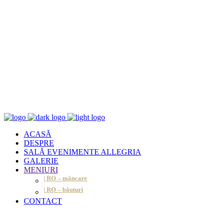
ACASĂ
DESPRE
SALĂ EVENIMENTE ALLEGRIA
GALERIE
MENIURI
| RO – mâncare
| RO – băuturi
CONTACT