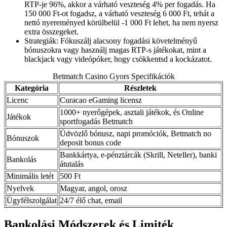
RTP-je 96%, akkor a várható veszteség 4% per fogadás. Ha
150 000 Ft-ot fogadsz, a várható veszteség 6 000 Ft, tehát a
nettó nyereményed körülbelül -1 000 Ft lehet, ha nem nyersz
extra összegeket.
Strategiák: Fókuszálj alacsony fogadási követelményű
bónuszokra vagy használj magas RTP-s játékokat, mint a
blackjack vagy videópóker, hogy csökkentsd a kockázatot.
Betmatch Casino Gyors Specifikációk
Kategória
Részletek
Licenc
Curacao eGaming licensz
1000+ nyerőgépek, asztali játékok, és Online
Játékok
sportfogadás Betmatch
Üdvözlő bónusz, napi promóciók, Betmatch no
Bónuszok
deposit bonus code
Bankkártya, e-pénztárcák (Skrill, Neteller), banki
Bankolás
átutalás
Minimális letét
500 Ft
Nyelvek
Magyar, angol, orosz
Ügyfélszolgálat
24/7 élő chat, email
Bankolási Módszerek és Limiték