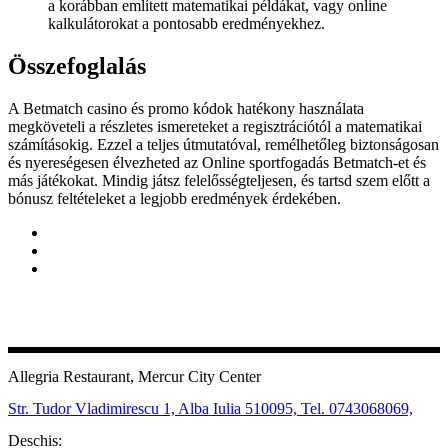
a korábban említett matematikai példákat, vagy online
kalkulátorokat a pontosabb eredményekhez.
Összefoglalás
A Betmatch casino és promo kódok hatékony használata
megköveteli a részletes ismereteket a regisztrációtól a matematikai
számításokig. Ezzel a teljes útmutatóval, remélhetőleg biztonságosan
és nyereségesen élvezheted az Online sportfogadás Betmatch-et és
más játékokat. Mindig játsz felelősségteljesen, és tartsd szem előtt a
bónusz feltételeket a legjobb eredmények érdekében.
Allegria Restaurant, Mercur City Center
Str. Tudor Vladimirescu 1, Alba Iulia 510095,
Tel. 0743068069,
Deschis: