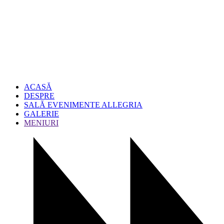
ACASĂ
DESPRE
SALĂ EVENIMENTE ALLEGRIA
GALERIE
MENIURI