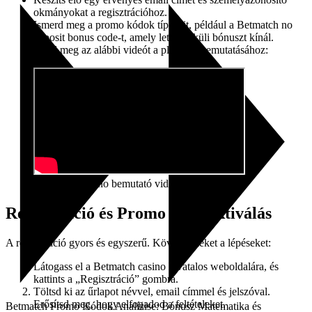
okmányokat a regisztrációhoz.
Ismerd meg a promo kódok típusait, például a Betmatch no
deposit bonus code-t, amely letét nélküli bónuszt kínál.
Nézd meg az alábbi videót a platform bemutatásához:
Betmatch Casino bemutató videó a YouTube-on.
Regisztráció és Promo Kód Aktiválás
A regisztráció gyors és egyszerű. Kövesd ezeket a lépéseket:
Látogass el a Betmatch casino hivatalos weboldalára, és
kattints a „Regisztráció” gombra.
Töltsd ki az űrlapot névvel, email címmel és jelszóval.
Erősítsd meg, hogy elfogadod a feltételeket.
Betmatch Promo Kódok Analízise: Bónusz Matematika és