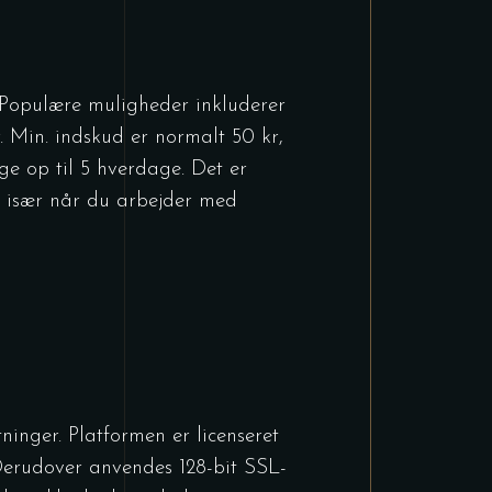
. Populære muligheder inkluderer
r. Min. indskud er normalt 50 kr,
ge op til 5 hverdage. Det er
, især når du arbejder med
G
inger. Platformen er licenseret
 Derudover anvendes 128-bit SSL-