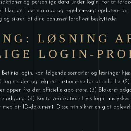
ansaktioner og personlige data under login. For at forbe
verifikation i betinia app og regelmæssigt opdatere d
g og sikrer, at dine bonusser forbliver beskyttede.
ING: LØSNING A
LIGE LOGIN-PR
Betinia login, kan følgende scenarier og løsninger hjæ
ogin-siden og følg instruktionerne for at nulstille. (2)
er appen fra den officielle app store. (3) Blokeret adga
ndre adgang. (4) Konto-verifikation: Hvis login mislykk
t med dit ID-dokument. Disse trin sikrer en glat opleve