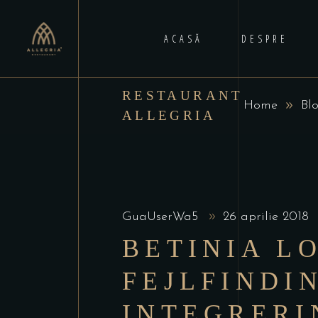
ACASĂ
DESPRE
RESTAURANT
Home
Bl
ALLEGRIA
GuaUserWa5
26 aprilie 2018
BETINIA L
FEJLFINDI
INTEGRERI