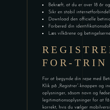
Bekræft, at du er over 18 år og
Sikr en stabil internetforbinde
Download den officielle betini
Forbered din identifikationsdo
Læs vilkårene og betingelsern
REGISTRE
FOR-TRIN
For at begynde din rejse med Beti
Klik på „Registrer”-knappen og i
oplysninger, såsom navn og fødsel
legitimationsoplysninger for at f
korrekt, hvis du vælger mobilvers