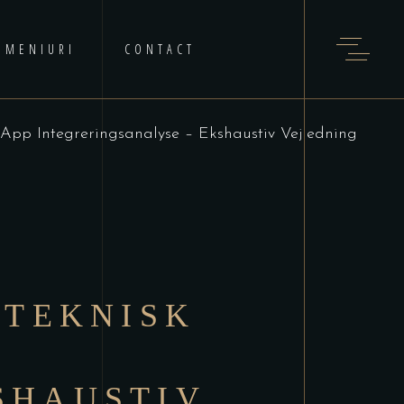
MENIURI
CONTACT
 App Integreringsanalyse – Ekshaustiv Vejledning
 TEKNISK
SHAUSTIV