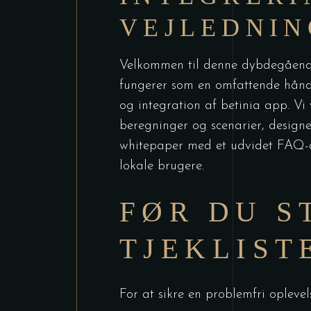
VEJLEDNIN
Velkommen til denne dybdegående 
fungerer som en omfattende håndb
og integration af betinia app. Vi
beregninger og scenarier, designet
whitepaper med et udvidet FAQ-af
lokale brugere.
FØR DU S
TJEKLIST
For at sikre en problemfri oplevel