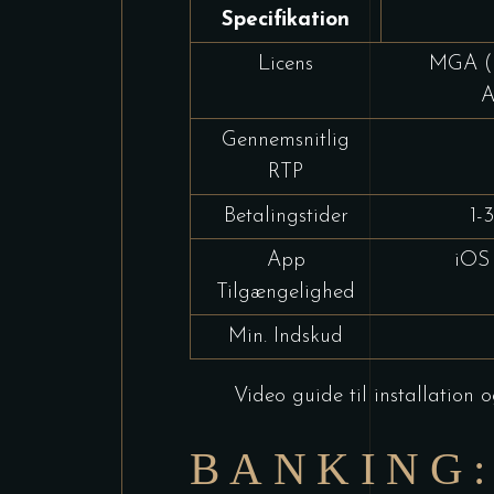
Specifikation
Licens
MGA (
A
Gennemsnitlig
RTP
Betalingstider
1-
App
iOS
Tilgængelighed
Min. Indskud
Video guide til installation 
BANKING: