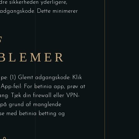
dre sikkerheden yderligere,
in adgangskode. Dette minimerer
F
OBLEMER
lpe: (1) Glemt adgangskode: Klik
 App-feil: For betinia app, prøv at
ng: Tjek din firewall eller VPN-
es på grund af manglende
lse med betinia betting og