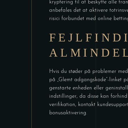
kryptering til at beskytte alle tr
anbefales det at aktivere totrins
risici forbundet med online bettin
FEJLFIND
ALMINDE
Hvis du støder på problemer med 
på „Glemt adgangskode”-linket på l
genstarte enheden eller geninstall
indstillinger, da disse kan forhi
verifikation, kontakt kundesuppor
bonusaktivering.