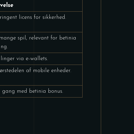
velse
ingent licens for sikkerhed.
mange spil, relevant for betinia
ing.
inger via e-wallets.
ørstedelen af mobile enheder.
 gang med betinia bonus.