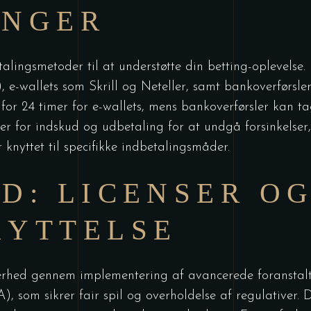
INGER
etalingsmetoder til at understøtte din betting-oplevelse
), e-wallets som Skrill og Neteller, samt bankoverførsle
or 24 timer for e-wallets, mens bankoverførsler kan ta
r for indskud og udbetaling for at undgå forsinkelser
 knyttet til specifikke indbetalingsmåder.
D: LICENSER O
KYTTELSE
kerhed gennem implementering af avancerede foranstaltn
 som sikrer fair spil og overholdelse af regulativer.