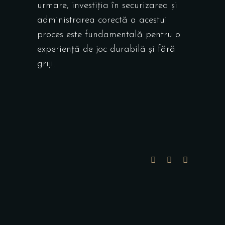
urmare, investiția în securizarea și
administrarea corectă a acestui
proces este fundamentală pentru o
experiență de joc durabilă și fără
griji.