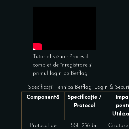
Tutorial vizual: Procesul
complet de înregistrare și
primul login pe Betflag.
Specificații Tehnică Betflag: Login & Secur
Componentă
Specificație /
Impa
Protocol
pent
Utiliz
Protocol de
SSL 256-bit
Criptare