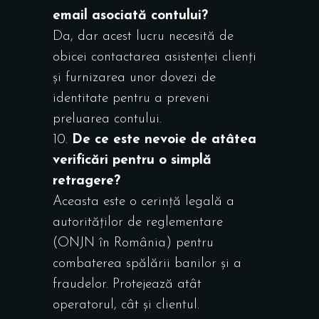
email asociată contului?
Da, dar acest lucru necesită de
obicei contactarea asistenței clienți
și furnizarea unor dovezi de
identitate pentru a preveni
preluarea contului.
De ce este nevoie de atâtea
verificări pentru o simplă
retragere?
Aceasta este o cerință legală a
autorităților de reglementare
(ONJN în România) pentru
combaterea spălării banilor și a
fraudelor. Protejează atât
operatorul, cât și clientul.