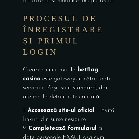
uri care să-și modifice locația reală.
PROCESUL DE
ÎNREGISTRARE
ȘI PRIMUL
LOGIN
Crearea unui cont la
betflag
casino
este gateway-ul către toate
serviciile. Pașii sunt standard, dar
atenția la detalii este crucială:
Accesează site-ul oficial
– Evită
linkuri din surse nesigure.
Completează formularul
cu
date personale EXACT așa cum