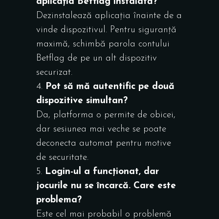
aplicația Betflag instalată?
Dezinstalează aplicația înainte de a
vinde dispozitivul. Pentru siguranță
maximă, schimbă parola contului
Betflag de pe un alt dispozitiv
securizat.
Pot să mă autentific pe două
dispozitive simultan?
Da, platforma o permite de obicei,
dar sesiunea mai veche se poate
deconecta automat pentru motive
de securitate.
Login-ul a funcționat, dar
jocurile nu se încarcă. Care este
problema?
Este cel mai probabil o problemă