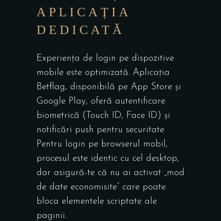
APLICAȚIA
DEDICATĂ
Experiența de login pe dispozitive
mobile este optimizată. Aplicația
Betflag, disponibilă pe App Store și
Google Play, oferă autentificare
biometrică (Touch ID, Face ID) și
notificări push pentru securitate.
Pentru login pe browserul mobil,
procesul este identic cu cel desktop,
dar asigură-te că nu ai activat „mod
de date economisite” care poate
bloca elementele scriptate ale
paginii.