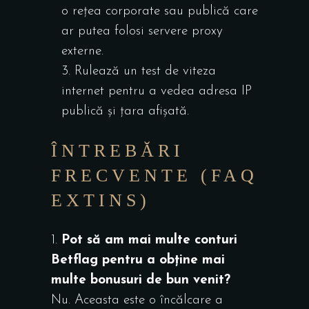
o rețea corporate sau publică care
ar putea folosi servere proxy
externe.
Rulează un test de viteza
internet pentru a vedea adresa IP
publică și țara afișată.
ÎNTREBĂRI
FRECVENTE (FAQ
EXTINS)
Pot să am mai multe conturi
Betflag pentru a obține mai
multe bonusuri de bun venit?
Nu. Aceasta este o încălcare a