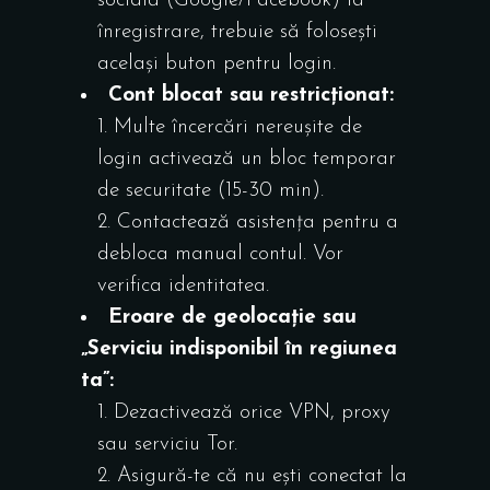
socială (Google/Facebook) la
înregistrare, trebuie să folosești
același buton pentru login.
Cont blocat sau restricționat:
Multe încercări nereușite de
login activează un bloc temporar
de securitate (15-30 min).
Contactează asistența pentru a
debloca manual contul. Vor
verifica identitatea.
Eroare de geolocație sau
„Serviciu indisponibil în regiunea
ta”:
Dezactivează orice VPN, proxy
sau serviciu Tor.
Asigură-te că nu ești conectat la