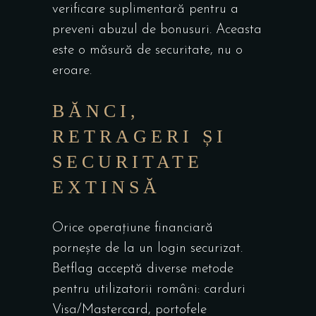
verificare suplimentară pentru a
preveni abuzul de bonusuri. Aceasta
este o măsură de securitate, nu o
eroare.
BĂNCI,
RETRAGERI ȘI
SECURITATE
EXTINSĂ
Orice operațiune financiară
pornește de la un login securizat.
Betflag acceptă diverse metode
pentru utilizatorii români: carduri
Visa/Mastercard, portofele