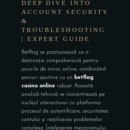
DEEP DIVE INTO
ACCOUNT SECURITY
&
TROUBLESHOOTING
| EXPERT GUIDE
Betflag se poziționează ca o
destinație comprehensivă pentru
jocurile de noroc online, combinând
pariuri sportive cu un
betflag
casino online
robust. Această
analiză tehnică se concentrează pe
nucleul interacțiunii cu platforma:
procesul de autentificare, securitatea
contului și rezolvarea problemelor
complexe. Înțelegerea mecanismului